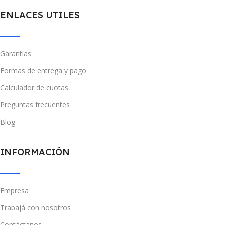
ENLACES UTILES
Garantías
Formas de entrega y pago
Calculador de cuotas
Preguntas frecuentes
Blog
INFORMACIÓN
Empresa
Trabajá con nosotros
Contáctanos