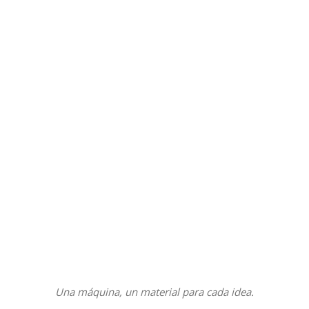
Una máquina, un material para cada idea.