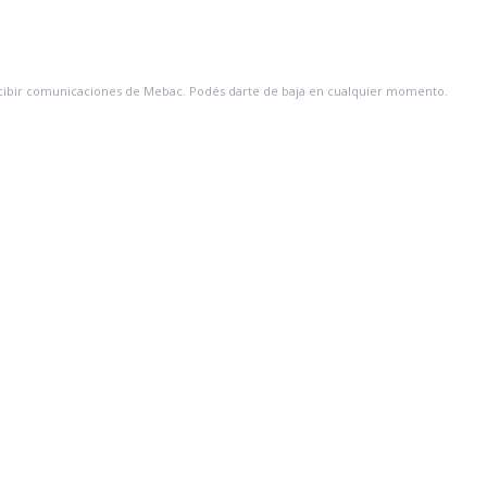
recibir comunicaciones de Mebac. Podés darte de baja en cualquier momento.