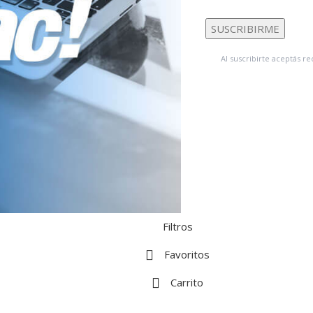
Al suscribirte aceptás 
Filtros
Favoritos
Carrito