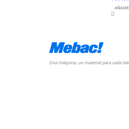
AÑADIR
Una máquina, un material para cada ide