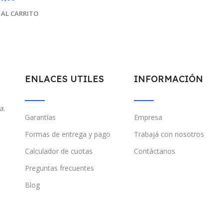
 AL CARRITO
ENLACES UTILES
INFORMACIÓN
a.
Garantías
Empresa
Formas de entrega y pago
Trabajá con nosotros
Calculador de cuotas
Contáctanos
Preguntas frecuentes
Blog