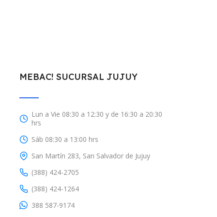
MEBAC! SUCURSAL JUJUY
Lun a Vie 08:30 a 12:30 y de 16:30 a 20:30
hrs
Sáb 08:30 a 13:00 hrs
San Martín 283, San Salvador de Jujuy
(388) 424-2705
(388) 424-1264
388 587-9174