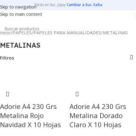
Estás en Suc. Jujuy
·
Cambiar a Suc. Salta
Skip to navigation
Skip to main content
Inicio
PAPELES
PAPELES PARA MANUALIDADES
METALINAS
METALINAS
Filtros
Adorie A4 230 Grs
Adorie A4 230 Grs
Metalina Rojo
Metalina Dorado
Navidad X 10 Hojas
Claro X 10 Hojas