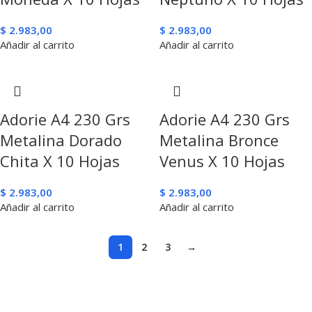
$
2.983,00
$
2.983,00
Añadir al carrito
Añadir al carrito
Adorie A4 230 Grs
Adorie A4 230 Grs
Metalina Dorado
Metalina Bronce
Chita X 10 Hojas
Venus X 10 Hojas
$
2.983,00
$
2.983,00
Añadir al carrito
Añadir al carrito
1
2
3
→