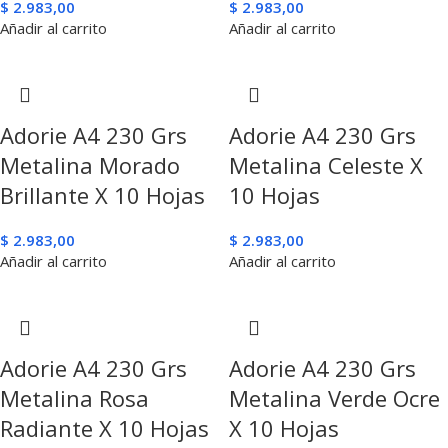
$
2.983,00
$
2.983,00
Añadir al carrito
Añadir al carrito
Adorie A4 230 Grs
Adorie A4 230 Grs
Metalina Morado
Metalina Celeste X
Brillante X 10 Hojas
10 Hojas
$
2.983,00
$
2.983,00
Añadir al carrito
Añadir al carrito
Adorie A4 230 Grs
Adorie A4 230 Grs
Metalina Rosa
Metalina Verde Ocre
Radiante X 10 Hojas
X 10 Hojas