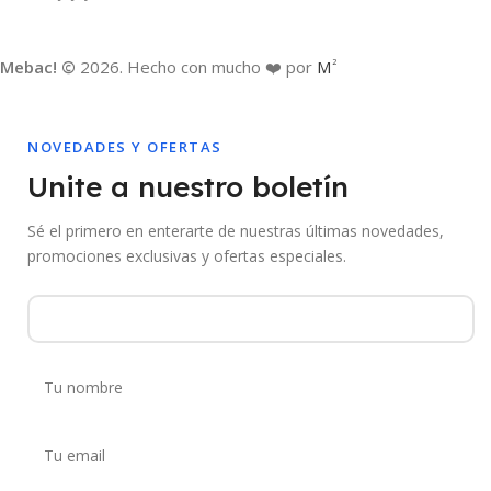
Mebac! ©
2026. Hecho con mucho ❤️ por
M
2
NOVEDADES Y OFERTAS
Unite a nuestro boletín
Sé el primero en enterarte de nuestras últimas novedades,
promociones exclusivas y ofertas especiales.