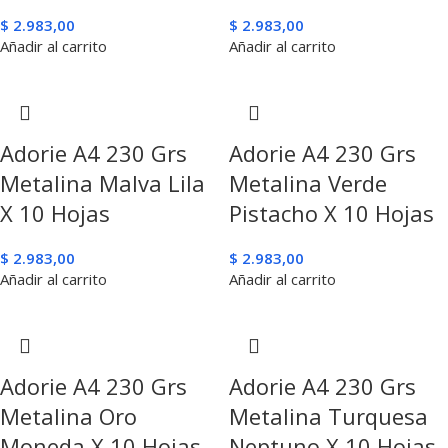
$
2.983,00
$
2.983,00
Añadir al carrito
Añadir al carrito
Adorie A4 230 Grs
Adorie A4 230 Grs
Metalina Malva Lila
Metalina Verde
X 10 Hojas
Pistacho X 10 Hojas
$
2.983,00
$
2.983,00
Añadir al carrito
Añadir al carrito
Adorie A4 230 Grs
Adorie A4 230 Grs
Metalina Oro
Metalina Turquesa
Moneda X 10 Hojas
Neptuno X 10 Hojas