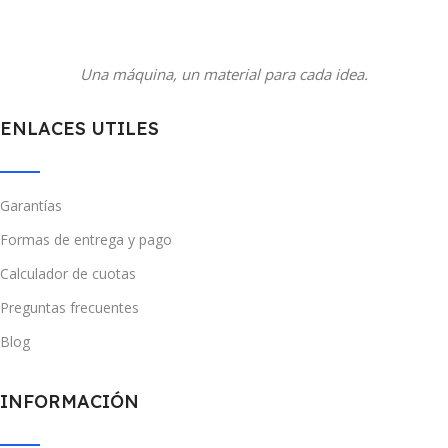
Una máquina, un material para cada idea.
ENLACES UTILES
Garantías
Formas de entrega y pago
Calculador de cuotas
Preguntas frecuentes
Blog
INFORMACIÓN