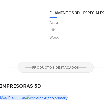
FILAMENTOS 3D - ESPECIALES
Astra
Silk
Wood
PRODUCTOS DESTACADOS
IMPRESORAS 3D
Mas Productos