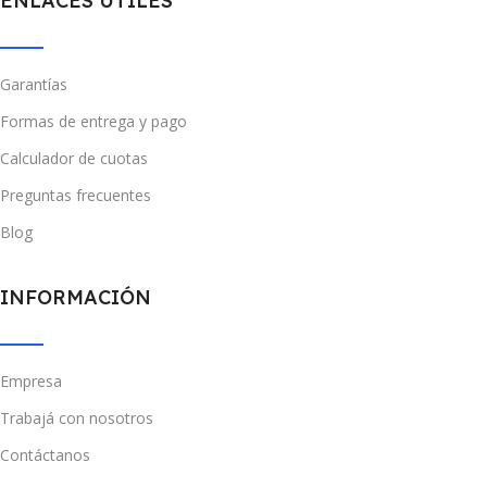
ENLACES UTILES
Garantías
Formas de entrega y pago
Calculador de cuotas
Preguntas frecuentes
Blog
INFORMACIÓN
Empresa
Trabajá con nosotros
Contáctanos