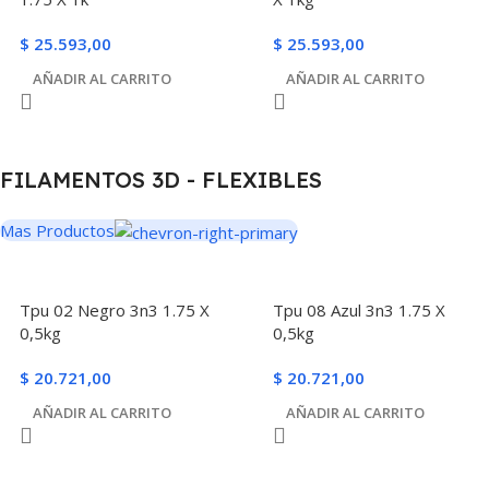
$
25.593,00
$
25.593,00
AÑADIR AL CARRITO
AÑADIR AL CARRITO
FILAMENTOS 3D - FLEXIBLES
Mas Productos
Tpu 02 Negro 3n3 1.75 X
Tpu 08 Azul 3n3 1.75 X
0,5kg
0,5kg
$
20.721,00
$
20.721,00
AÑADIR AL CARRITO
AÑADIR AL CARRITO