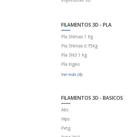
FILAMENTOS 3D - PLA
Pla 3Nmax 1 Kg
Pla 3Nmax 0.75Kg
Pla 3N3 1 Kg
Pla Ingeo
Ver más (4)
FILAMENTOS 3D - BASICOS
Abs
Hips
Petg