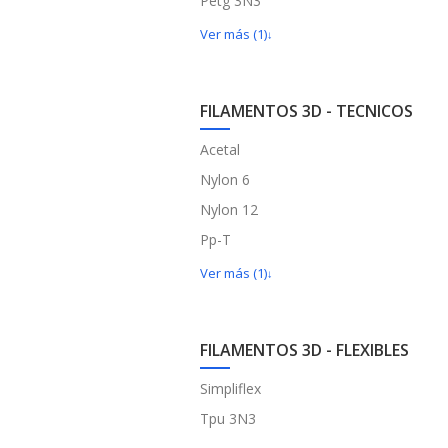
Petg 3N3
Ver más (1)
FILAMENTOS 3D - TECNICOS
Acetal
Nylon 6
Nylon 12
Pp-T
Ver más (1)
FILAMENTOS 3D - FLEXIBLES
Simpliflex
Tpu 3N3