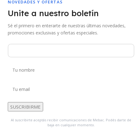
NOVEDADES Y OFERTAS
Unite a nuestro boletín
Sé el primero en enterarte de nuestras últimas novedades,
promociones exclusivas y ofertas especiales.
Al suscribirte aceptás recibir comunicaciones de Mebac. Podés darte de
baja en cualquier momento.