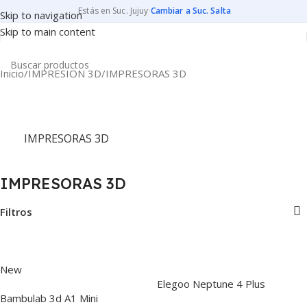
Estás en Suc. Jujuy
·
Cambiar a Suc. Salta
Skip to navigation
Skip to main content
Inicio
IMPRESION 3D
IMPRESORAS 3D
IMPRESORAS 3D
IMPRESORAS 3D
Filtros
New
Elegoo Neptune 4 Plus
Bambulab 3d A1 Mini