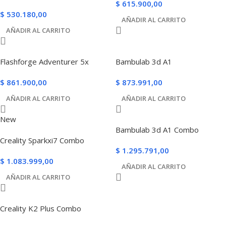
$
615.900,00
$
530.180,00
AÑADIR AL CARRITO
AÑADIR AL CARRITO
Flashforge Adventurer 5x
Bambulab 3d A1
$
861.900,00
$
873.991,00
AÑADIR AL CARRITO
AÑADIR AL CARRITO
New
Bambulab 3d A1 Combo
Creality Sparkxi7 Combo
$
1.295.791,00
$
1.083.999,00
AÑADIR AL CARRITO
AÑADIR AL CARRITO
Creality K2 Plus Combo