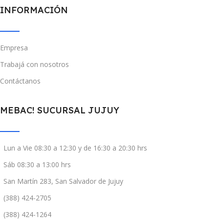
INFORMACIÓN
Empresa
Trabajá con nosotros
Contáctanos
MEBAC! SUCURSAL JUJUY
Lun a Vie 08:30 a 12:30 y de 16:30 a 20:30 hrs
Sáb 08:30 a 13:00 hrs
San Martín 283, San Salvador de Jujuy
(388) 424-2705
(388) 424-1264