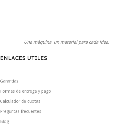
Una máquina, un material para cada idea.
ENLACES UTILES
Garantías
Formas de entrega y pago
Calculador de cuotas
Preguntas frecuentes
Blog