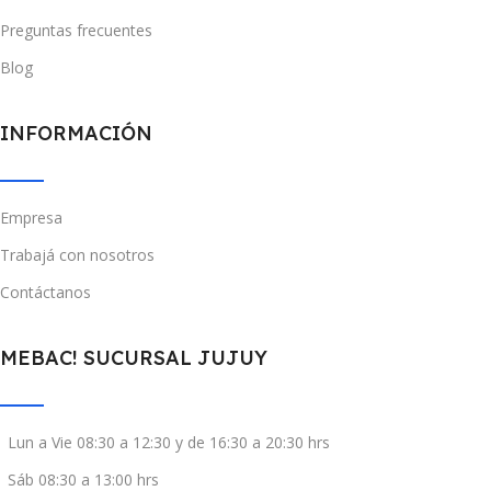
Preguntas frecuentes
Blog
INFORMACIÓN
Empresa
Trabajá con nosotros
Contáctanos
MEBAC! SUCURSAL JUJUY
Lun a Vie 08:30 a 12:30 y de 16:30 a 20:30 hrs
Sáb 08:30 a 13:00 hrs