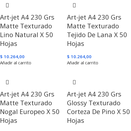
Art-jet A4 230 Grs
Art-jet A4 230 Grs
Matte Texturado
Matte Texturado
Lino Natural X 50
Tejido De Lana X 50
Hojas
Hojas
$
10.264,00
$
10.264,00
Añadir al carrito
Añadir al carrito
Art-jet A4 230 Grs
Art-jet A4 230 Grs
Matte Texturado
Glossy Texturado
Nogal Europeo X 50
Corteza De Pino X 50
Hojas
Hojas