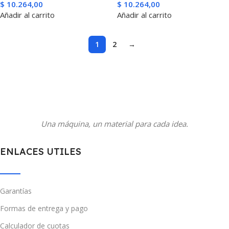
$
10.264,00
$
10.264,00
Añadir al carrito
Añadir al carrito
1
2
→
Una máquina, un material para cada idea.
ENLACES UTILES
Garantías
Formas de entrega y pago
Calculador de cuotas