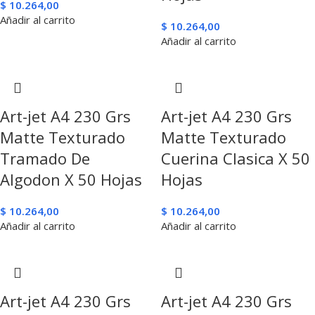
$
10.264,00
Añadir al carrito
$
10.264,00
Añadir al carrito
Art-jet A4 230 Grs
Art-jet A4 230 Grs
Matte Texturado
Matte Texturado
Tramado De
Cuerina Clasica X 50
Algodon X 50 Hojas
Hojas
$
10.264,00
$
10.264,00
Añadir al carrito
Añadir al carrito
Art-jet A4 230 Grs
Art-jet A4 230 Grs