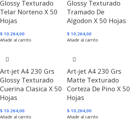
Glossy Texturado
Glossy Texturado
Telar Norteno X 50
Tramado De
Hojas
Algodon X 50 Hojas
$
10.264,00
$
10.264,00
Añadir al carrito
Añadir al carrito
Art-jet A4 230 Grs
Art-jet A4 230 Grs
Glossy Texturado
Matte Texturado
Cuerina Clasica X 50
Corteza De Pino X 50
Hojas
Hojas
$
10.264,00
$
10.264,00
Añadir al carrito
Añadir al carrito