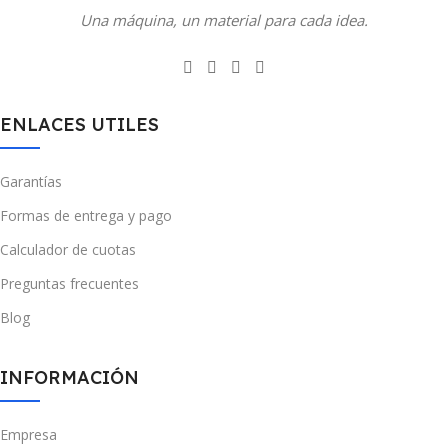
Una máquina, un material para cada idea.
ENLACES UTILES
Garantías
Formas de entrega y pago
Calculador de cuotas
Preguntas frecuentes
Blog
INFORMACIÓN
Empresa