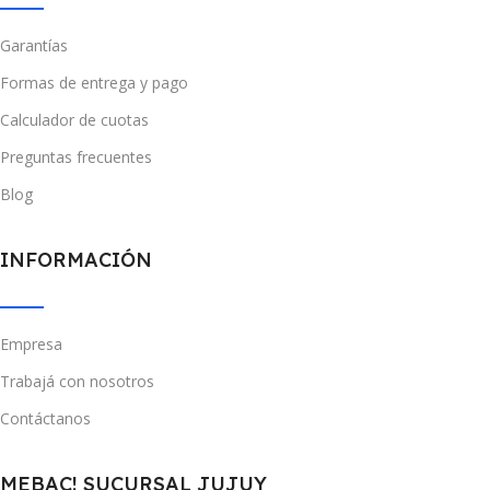
Garantías
Formas de entrega y pago
Calculador de cuotas
Preguntas frecuentes
Blog
INFORMACIÓN
Empresa
Trabajá con nosotros
Contáctanos
MEBAC! SUCURSAL JUJUY