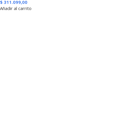
$
311.099,00
Añadir al carrito