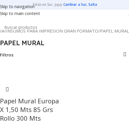
Estás en Suc. Jujuy
·
Cambiar a Suc. Salta
Skip to navigation
Skip to main content
IA
INSUMOS PARA IMPRESION GRAN FORMATO
PAPEL MURAL
PAPEL MURAL
Filtros
Papel Mural Europa
X 1,50 Mts 85 Grs
Rollo 300 Mts