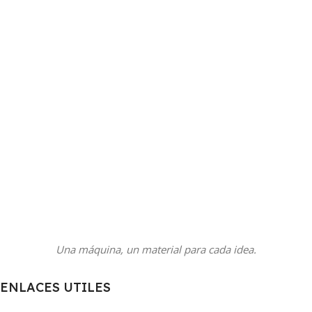
Una máquina, un material para cada idea.
ENLACES UTILES