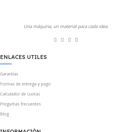
Una máquina, un material para cada idea.
ENLACES UTILES
Garantías
Formas de entrega y pago
Calculador de cuotas
Preguntas frecuentes
Blog
INFORMACIÓN