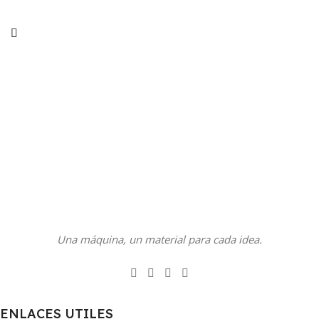
Una máquina, un material para cada idea.
ENLACES UTILES