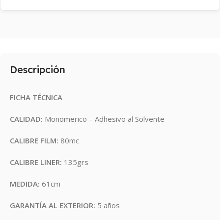
Descripción
FICHA TÉCNICA
CALIDAD:
Monomerico – Adhesivo al Solvente
CALIBRE FILM:
80mc
CALIBRE LINER:
135grs
MEDIDA:
61cm
GARANTÍA AL EXTERIOR:
5 años