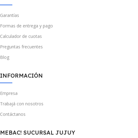
Garantías
Formas de entrega y pago
Calculador de cuotas
Preguntas frecuentes
Blog
INFORMACIÓN
Empresa
Trabajá con nosotros
Contáctanos
MEBAC! SUCURSAL JUJUY