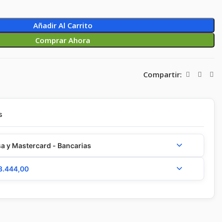
Añadir Al Carrito
Comprar Ahora
Compartir:
s
a y Mastercard - Bancarias
3.444,00