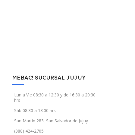
MEBAC! SUCURSAL JUJUY
Lun a Vie 08:30 a 12:30 y de 16:30 a 20:30
hrs
Sáb 08:30 a 13:00 hrs
San Martín 283, San Salvador de Jujuy
(388) 424-2705