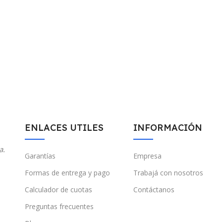
ENLACES UTILES
INFORMACIÓN
a.
Garantías
Empresa
Formas de entrega y pago
Trabajá con nosotros
Calculador de cuotas
Contáctanos
Preguntas frecuentes