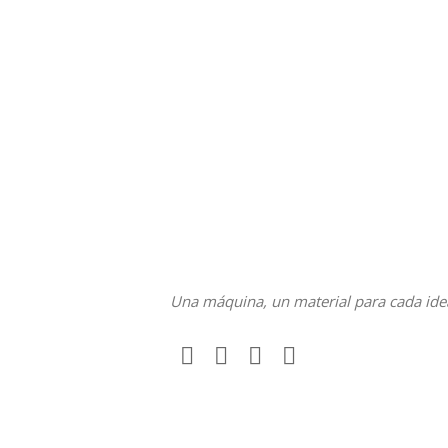
Una máquina, un material para cada ide