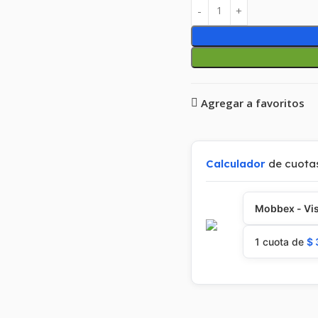
Agregar a favoritos
Calculador
de cuota
Mobbex - Vis
1 cuota de
$