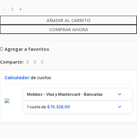
AÑADIR AL CARRITO
COMPRAR AHORA
Agregar a favoritos
Compartir:
Calculador
de cuotas
Mobbex - Visa y Mastercard - Bancarias
1 cuota de
$
15.328,00