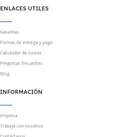
ENLACES UTILES
Garantías
Formas de entrega y pago
Calculador de cuotas
Preguntas frecuentes
Blog
INFORMACIÓN
Empresa
Trabajá con nosotros
Contáctanos