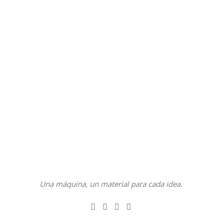
Una máquina, un material para cada idea.