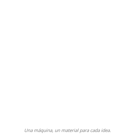
Añadir Al Carrito
Una máquina, un material para cada idea.