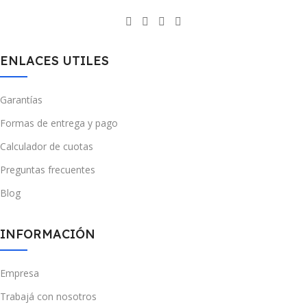
ENLACES UTILES
Garantías
Formas de entrega y pago
Calculador de cuotas
Preguntas frecuentes
Blog
INFORMACIÓN
Empresa
Trabajá con nosotros