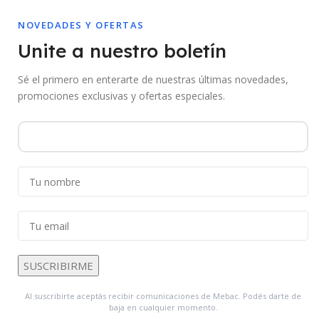
NOVEDADES Y OFERTAS
Unite a nuestro boletín
Sé el primero en enterarte de nuestras últimas novedades,
promociones exclusivas y ofertas especiales.
Al suscribirte aceptás recibir comunicaciones de Mebac. Podés darte de
baja en cualquier momento.