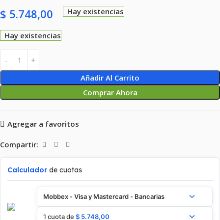
$
5.748,00
Hay existencias
Hay existencias
Añadir Al Carrito
Comprar Ahora
Agregar a favoritos
Compartir:
Calculador
de cuotas
Mobbex - Visa y Mastercard - Bancarias
1 cuota de
$
5.748,00