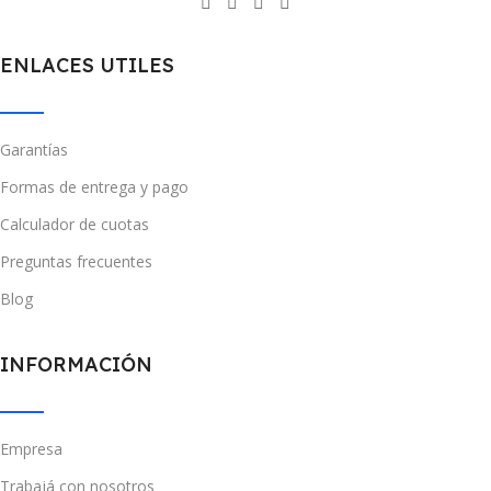
ENLACES UTILES
Garantías
Formas de entrega y pago
Calculador de cuotas
Preguntas frecuentes
Blog
INFORMACIÓN
Empresa
Trabajá con nosotros