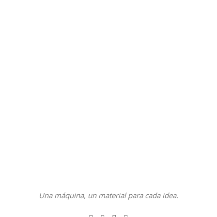
Una máquina, un material para cada idea.