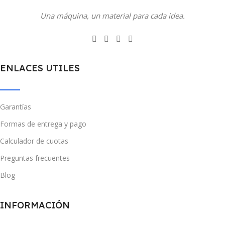
Una máquina, un material para cada idea.
ENLACES UTILES
Garantías
Formas de entrega y pago
Calculador de cuotas
Preguntas frecuentes
Blog
INFORMACIÓN