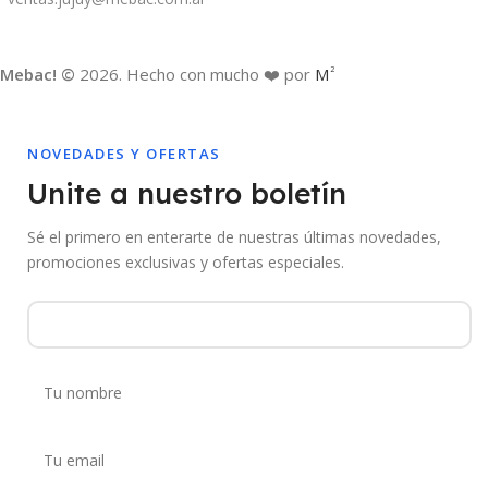
Mebac! ©
2026. Hecho con mucho ❤️ por
M
2
NOVEDADES Y OFERTAS
Unite a nuestro boletín
Sé el primero en enterarte de nuestras últimas novedades,
promociones exclusivas y ofertas especiales.