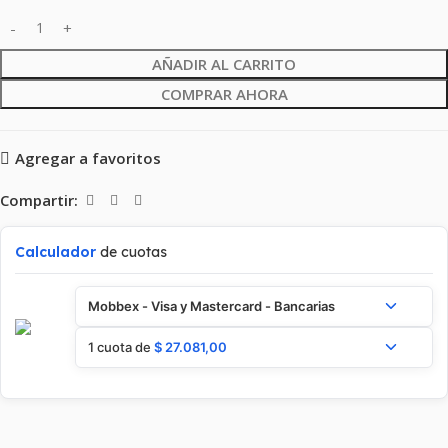
AÑADIR AL CARRITO
COMPRAR AHORA
Agregar a favoritos
Compartir:
Calculador
de cuotas
Mobbex - Visa y Mastercard - Bancarias
1 cuota de
$
27.081,00