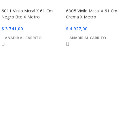
6011 Vinilo Mccal X 61 Cm
6805 Vinilo Mccal X 61 Cm
Negro Bte X Metro
Crema X Metro
$
3.741,00
$
4.927,00
AÑADIR AL CARRITO
AÑADIR AL CARRITO