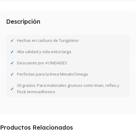
Descripción
Hechas en carburo de Tungsteno
Alta calidad y vida extra larga.
Descuento por 4 UNIDADES
Perfectas para la linea Mimaki/Omega
30 grados: Para materiales gruesos como Iman, reflex y
Flock termoadhesivo
Productos Relacionados