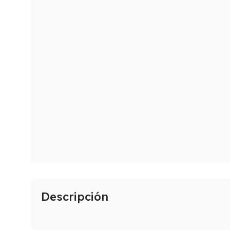
Descripción