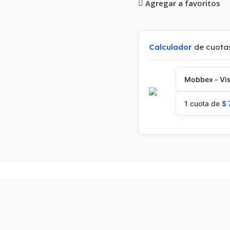
Agregar a favoritos
Calculador
de cuota
Mobbex - Vis
1 cuota de
$