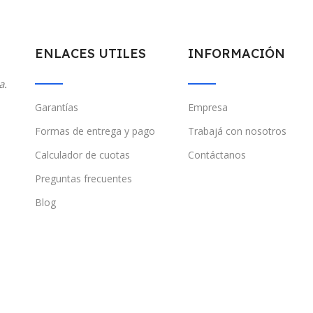
ENLACES UTILES
INFORMACIÓN
a.
Garantías
Empresa
Formas de entrega y pago
Trabajá con nosotros
Calculador de cuotas
Contáctanos
Preguntas frecuentes
Blog