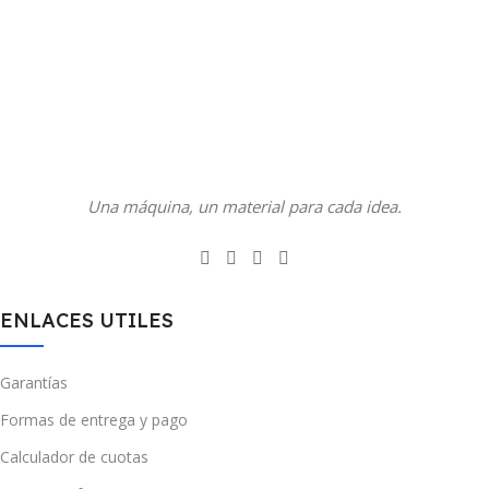
Una máquina, un material para cada idea.
ENLACES UTILES
Garantías
Formas de entrega y pago
Calculador de cuotas