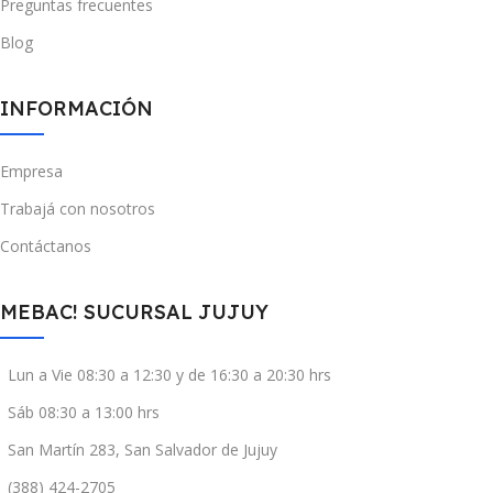
Preguntas frecuentes
Blog
INFORMACIÓN
Empresa
Trabajá con nosotros
Contáctanos
MEBAC! SUCURSAL JUJUY
Lun a Vie 08:30 a 12:30 y de 16:30 a 20:30 hrs
Sáb 08:30 a 13:00 hrs
San Martín 283, San Salvador de Jujuy
(388) 424-2705