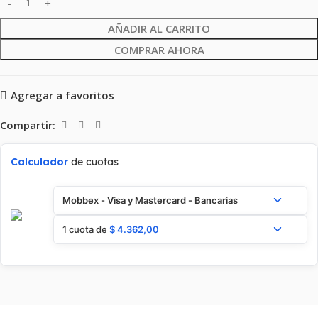
AÑADIR AL CARRITO
COMPRAR AHORA
Agregar a favoritos
Compartir:
Calculador
de cuotas
Mobbex - Visa y Mastercard - Bancarias
1 cuota de
$
4.362,00