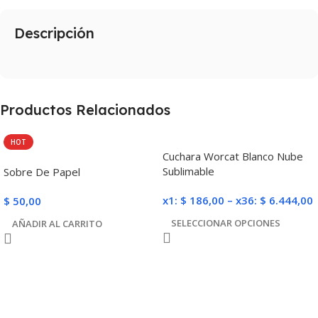
Descripción
Productos Relacionados
HOT
Cuchara Worcat Blanco Nube
Sublimable
Sobre De Papel
x1:
$
186,00
–
x36:
$
6.444,00
$
50,00
SELECCIONAR OPCIONES
AÑADIR AL CARRITO