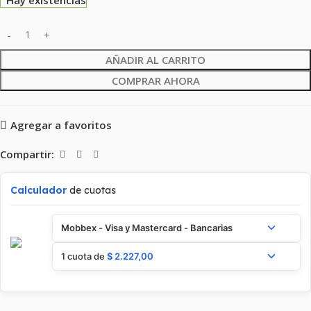
AÑADIR AL CARRITO
COMPRAR AHORA
Agregar a favoritos
Compartir:
Calculador
de cuotas
Mobbex - Visa y Mastercard - Bancarias
1 cuota de
$
2.227,00