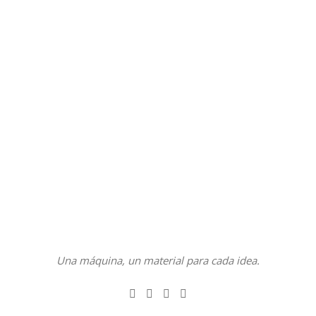
Una máquina, un material para cada idea.