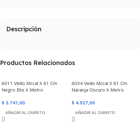
Descripción
Productos Relacionados
6011 Vinilo Mccal X 61 Cm
6034 Vinilo Mccal X 61 Cm
Negro Bte X Metro
Naranja Oscuro X Metro
$
3.741,00
$
4.927,00
AÑADIR AL CARRITO
AÑADIR AL CARRITO