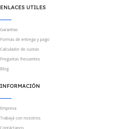
ENLACES UTILES
Garantías
Formas de entrega y pago
Calculador de cuotas
Preguntas frecuentes
Blog
INFORMACIÓN
Empresa
Trabajá con nosotros
Contáctanos