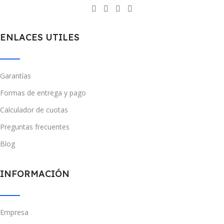
ENLACES UTILES
Garantías
Formas de entrega y pago
Calculador de cuotas
Preguntas frecuentes
Blog
INFORMACIÓN
Empresa