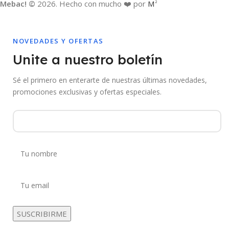
Mebac! ©
2026. Hecho con mucho ❤️ por
M
2
NOVEDADES Y OFERTAS
Unite a nuestro boletín
Sé el primero en enterarte de nuestras últimas novedades,
promociones exclusivas y ofertas especiales.