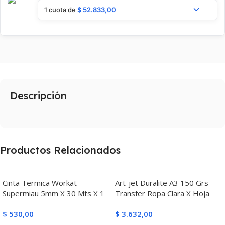
1 cuota de
$
52.833,00
Descripción
Productos Relacionados
Cinta Termica Workat
Art-jet Duralite A3 150 Grs
Supermiau 5mm X 30 Mts X 1
Transfer Ropa Clara X Hoja
$
530,00
$
3.632,00