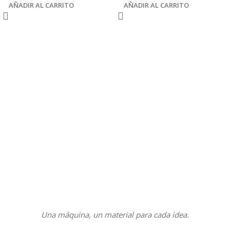
AÑADIR AL CARRITO
AÑADIR AL CARRITO
Una máquina, un material para cada idea.