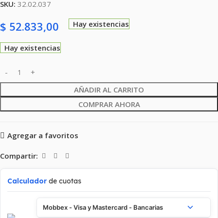
SKU:
32.02.037
$
52.833,00
Hay existencias
Hay existencias
AÑADIR AL CARRITO
COMPRAR AHORA
Agregar a favoritos
Compartir:
Calculador
de cuotas
Mobbex - Visa y Mastercard - Bancarias