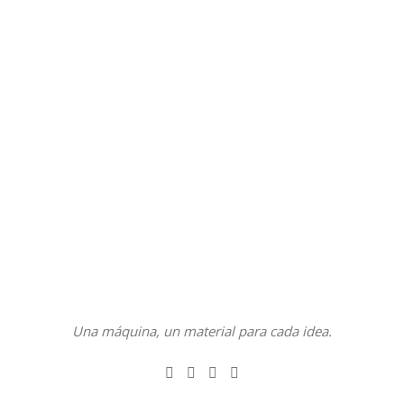
Una máquina, un material para cada idea.