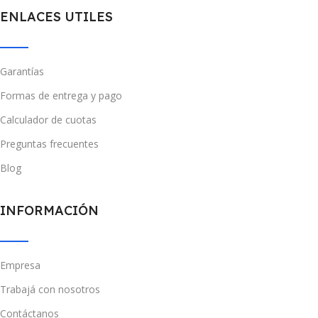
ENLACES UTILES
Garantías
Formas de entrega y pago
Calculador de cuotas
Preguntas frecuentes
Blog
INFORMACIÓN
Empresa
Trabajá con nosotros
Contáctanos