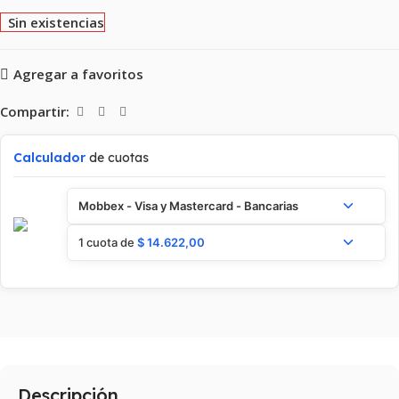
Sin existencias
Agregar a favoritos
Compartir:
Calculador
de cuotas
Mobbex - Visa y Mastercard - Bancarias
1 cuota de
$
14.622,00
Descripción