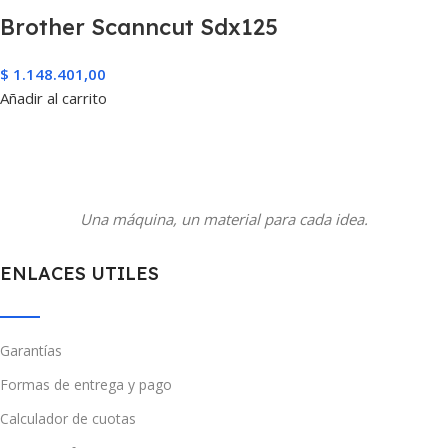
Brother Scanncut Sdx125
$
1.148.401,00
Añadir al carrito
Una máquina, un material para cada idea.
ENLACES UTILES
Garantías
Formas de entrega y pago
Calculador de cuotas