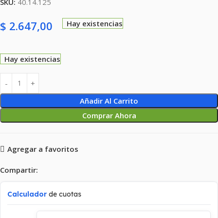
SKU:
40.14.125
$
2.647,00
Hay existencias
Hay existencias
Añadir Al Carrito
Comprar Ahora
Agregar a favoritos
Compartir:
Calculador
de cuotas