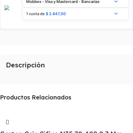
Mobbex - Visa y Mastercard - Bancarias
1 cuota de
$
2.647,00
Descripción
Productos Relacionados