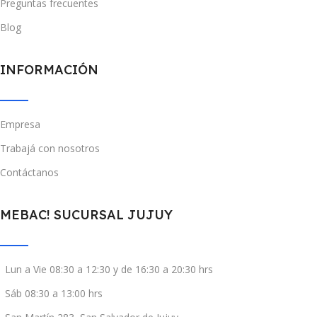
Preguntas frecuentes
Blog
INFORMACIÓN
Empresa
Trabajá con nosotros
Contáctanos
MEBAC! SUCURSAL JUJUY
Lun a Vie 08:30 a 12:30 y de 16:30 a 20:30 hrs
Sáb 08:30 a 13:00 hrs