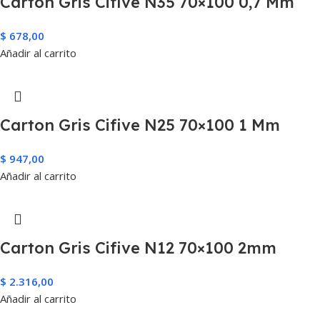
Carton Gris Cifive N35 70×100 0,7 Mm
$
678,00
Añadir al carrito
Carton Gris Cifive N25 70×100 1 Mm
$
947,00
Añadir al carrito
Carton Gris Cifive N12 70×100 2mm
$
2.316,00
Añadir al carrito