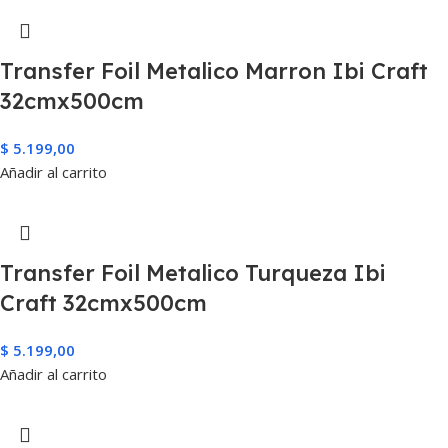
Transfer Foil Metalico Marron Ibi Craft
32cmx500cm
$
5.199,00
Añadir al carrito
Transfer Foil Metalico Turqueza Ibi
Craft 32cmx500cm
$
5.199,00
Añadir al carrito