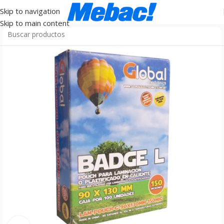
Skip to navigation
Skip to main content