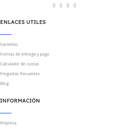
ENLACES UTILES
Garantías
Formas de entrega y pago
Calculador de cuotas
Preguntas frecuentes
Blog
INFORMACIÓN
Empresa