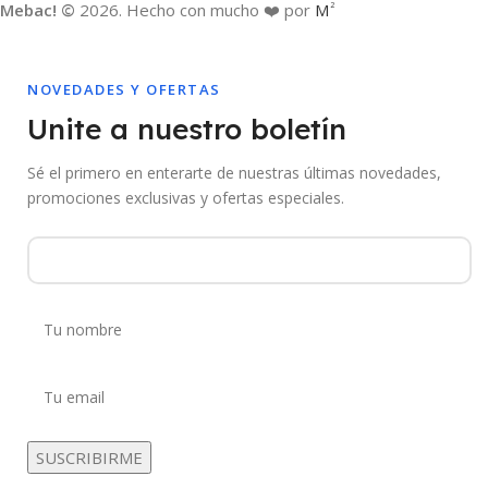
Mebac! ©
2026. Hecho con mucho ❤️ por
M
2
NOVEDADES Y OFERTAS
Unite a nuestro boletín
Sé el primero en enterarte de nuestras últimas novedades,
promociones exclusivas y ofertas especiales.