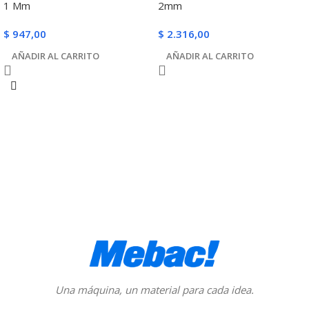
1 Mm
2mm
$
947,00
$
2.316,00
AÑADIR AL CARRITO
AÑADIR AL CARRITO
Una máquina, un material para cada idea.