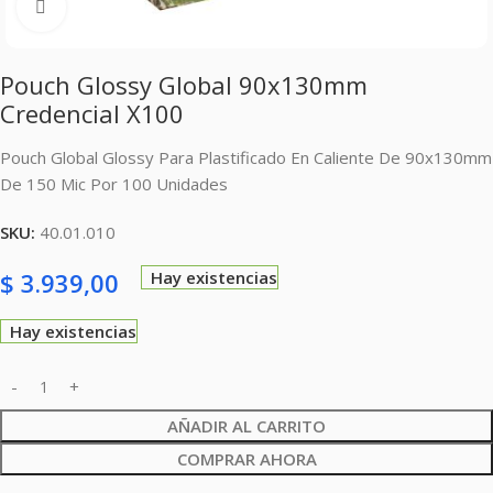
Clic para ampliar
Pouch Glossy Global 90x130mm
Credencial X100
Pouch Global Glossy Para Plastificado En Caliente De 90x130mm
De 150 Mic Por 100 Unidades
SKU:
40.01.010
$
3.939,00
Hay existencias
Hay existencias
AÑADIR AL CARRITO
COMPRAR AHORA