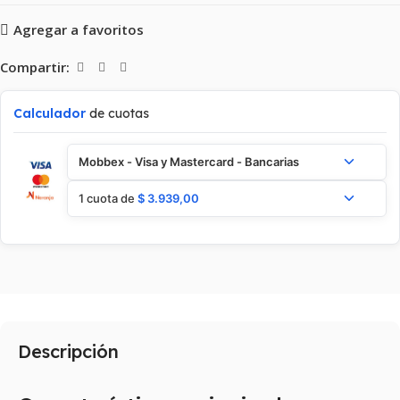
Agregar a favoritos
Compartir:
Calculador
de cuotas
Mobbex - Visa y Mastercard - Bancarias
1 cuota de
$
3.939,00
Descripción