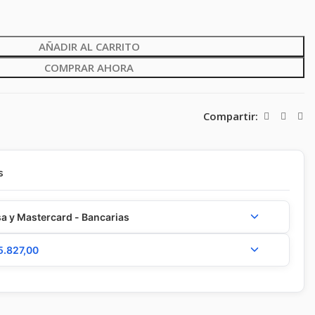
AÑADIR AL CARRITO
COMPRAR AHORA
Compartir:
s
a y Mastercard - Bancarias
5.827,00