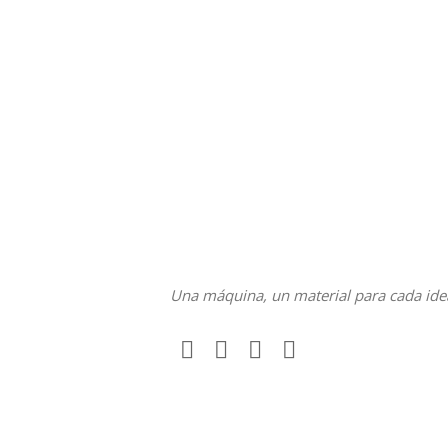
Una máquina, un material para cada ide