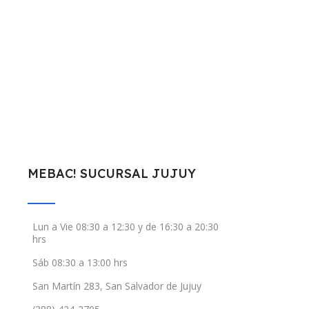
MEBAC! SUCURSAL JUJUY
Lun a Vie 08:30 a 12:30 y de 16:30 a 20:30
hrs
Sáb 08:30 a 13:00 hrs
San Martín 283, San Salvador de Jujuy