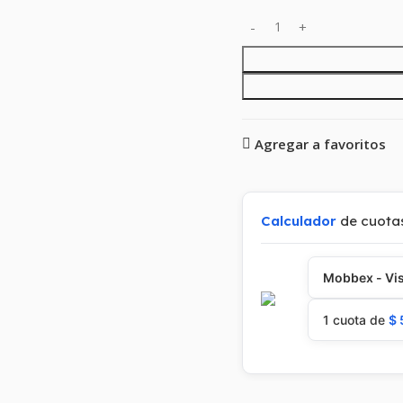
Agregar a favoritos
Calculador
de cuota
Mobbex - Vis
1 cuota de
$