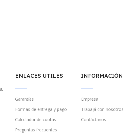
ENLACES UTILES
INFORMACIÓN
a.
Garantías
Empresa
Formas de entrega y pago
Trabajá con nosotros
Calculador de cuotas
Contáctanos
Preguntas frecuentes