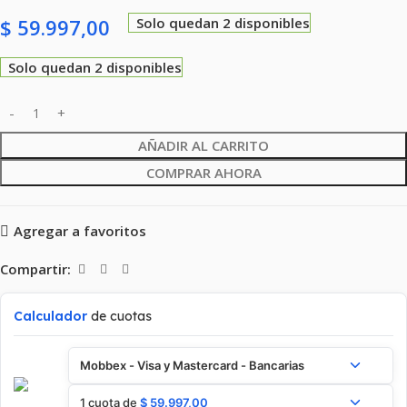
$
59.997,00
Solo quedan 2 disponibles
Solo quedan 2 disponibles
AÑADIR AL CARRITO
COMPRAR AHORA
Agregar a favoritos
Compartir:
Calculador
de cuotas
Mobbex - Visa y Mastercard - Bancarias
1 cuota de
$
59.997,00