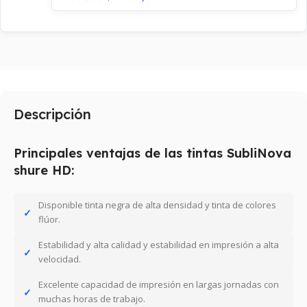
Descripción
Principales ventajas de las tintas SubliNova
shure HD:
Disponible tinta negra de alta densidad y tinta de colores
flúor.
Estabilidad y alta calidad y estabilidad en impresión a alta
velocidad.
Excelente capacidad de impresión en largas jornadas con
muchas horas de trabajo.