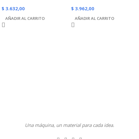
$
3.632,00
$
3.962,00
AÑADIR AL CARRITO
AÑADIR AL CARRITO
Una máquina, un material para cada idea.