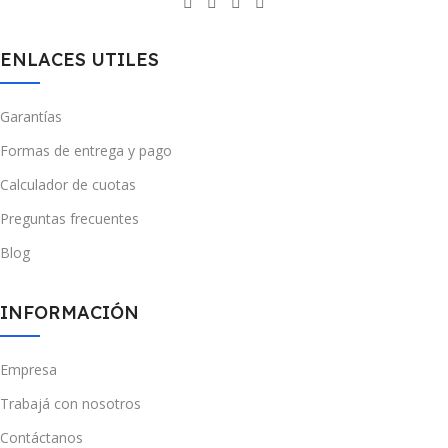
ENLACES UTILES
Garantías
Formas de entrega y pago
Calculador de cuotas
Preguntas frecuentes
Blog
INFORMACIÓN
Empresa
Trabajá con nosotros
Contáctanos