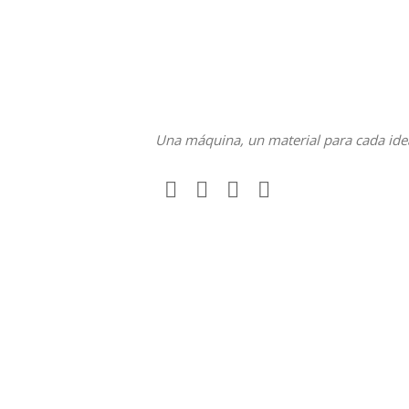
Una máquina, un material para cada ide