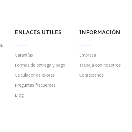
ENLACES UTILES
INFORMACIÓN
a.
Garantías
Empresa
Formas de entrega y pago
Trabajá con nosotros
Calculador de cuotas
Contáctanos
Preguntas frecuentes
Blog