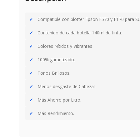
Compatible con plotter Epson F570 y F170 para 
Contenido de cada botella 140ml de tinta.
Colores Nítidos y Vibrantes
100% garantizado.
Tonos Brillosos.
Menos desgaste de Cabezal.
Más Ahorro por Litro.
Más Rendimiento.