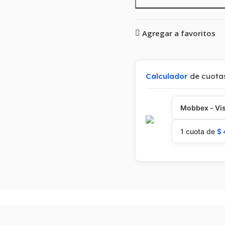
Agregar a favoritos
Calculador
de cuota
Mobbex - Vis
1 cuota de
$