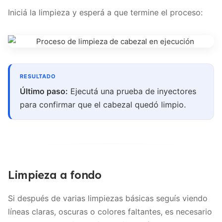
Iniciá la limpieza y esperá a que termine el proceso:
Último paso:
Ejecutá una prueba de inyectores
para confirmar que el cabezal quedó limpio.
Limpieza a fondo
Si después de varias limpiezas básicas seguís viendo
líneas claras, oscuras o colores faltantes, es necesario