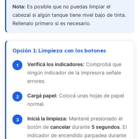
Nota:
Es posible que no puedas limpiar el
cabezal si algún tanque tiene nivel bajo de tinta.
Rellenalo primero si es necesario.
Opción 1: Limpieza con los botones
Verificá los indicadores:
Comprobá que
ningún indicador de la impresora señale
errores.
Cargá papel:
Colocá unas hojas de papel
normal.
Iniciá la limpieza:
Mantené presionado el
botón de
cancelar
durante
5 segundos
. El
indicador de encendido parpadea durante