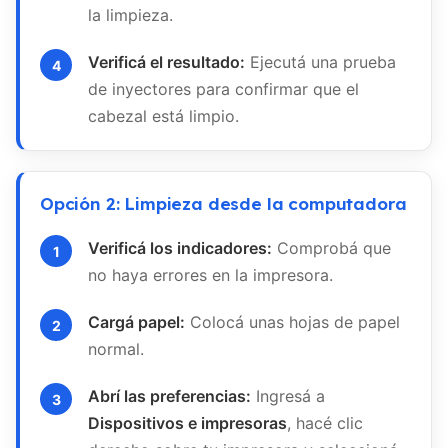
la limpieza.
Verificá el resultado:
Ejecutá una prueba
de inyectores para confirmar que el
cabezal está limpio.
Opción 2: Limpieza desde la computadora
Verificá los indicadores:
Comprobá que
no haya errores en la impresora.
Cargá papel:
Colocá unas hojas de papel
normal.
Abrí las preferencias:
Ingresá a
Dispositivos e impresoras
, hacé clic