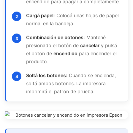
encendido para apagarla completamente.
Cargá papel:
Colocá unas hojas de papel
normal en la bandeja.
Combinación de botones:
Mantené
presionado el botón de
cancelar
y pulsá
el botón de
encendido
para encender el
producto.
Soltá los botones:
Cuando se encienda,
soltá ambos botones. La impresora
imprimirá el patrón de prueba.