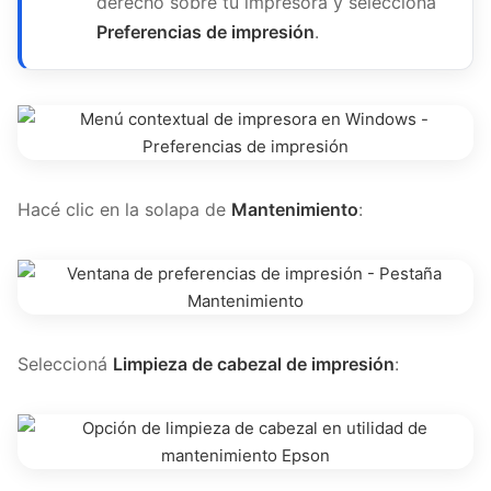
derecho sobre tu impresora y seleccioná
Preferencias de impresión
.
Hacé clic en la solapa de
Mantenimiento
:
Seleccioná
Limpieza de cabezal de impresión
: