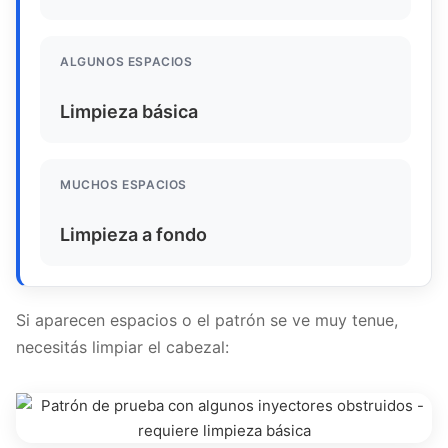
ALGUNOS ESPACIOS
Limpieza básica
MUCHOS ESPACIOS
Limpieza a fondo
Si aparecen espacios o el patrón se ve muy tenue,
necesitás limpiar el cabezal: