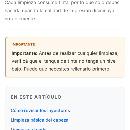
Cada limpieza consume tinta, por lo que solo debés
hacerla cuando la calidad de impresión disminuya
notablemente.
Importante:
Antes de realizar cualquier limpieza,
verificá que el tanque de tinta no tenga un nivel
bajo. Puede que necesites rellenarlo primero.
EN ESTE ARTÍCULO
Cómo revisar los inyectores
Limpieza básica del cabezal
Limpieza a fondo