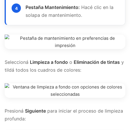
Pestaña Mantenimiento:
Hacé clic en la
solapa de mantenimiento.
Seleccioná
Limpieza a fondo
o
Eliminación de tintas
y
tildá todos los cuadros de colores:
Presioná
Siguiente
para iniciar el proceso de limpieza
profunda: