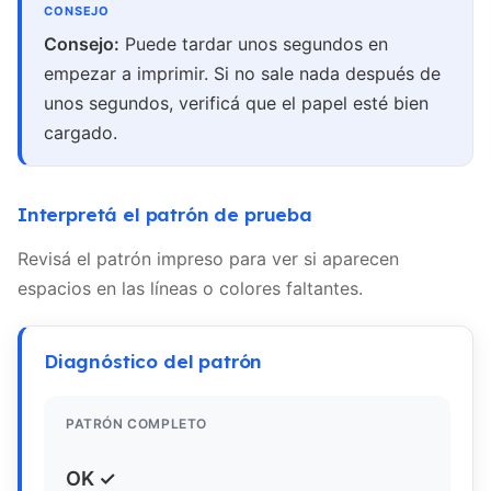
Consejo:
Puede tardar unos segundos en
empezar a imprimir. Si no sale nada después de
unos segundos, verificá que el papel esté bien
cargado.
Interpretá el patrón de prueba
Revisá el patrón impreso para ver si aparecen
espacios en las líneas o colores faltantes.
Diagnóstico del patrón
PATRÓN COMPLETO
OK ✓