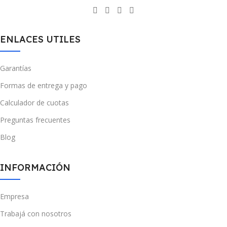
ENLACES UTILES
Garantías
Formas de entrega y pago
Calculador de cuotas
Preguntas frecuentes
Blog
INFORMACIÓN
Empresa
Trabajá con nosotros