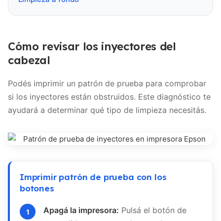
Cómo revisar los inyectores del
cabezal
Podés imprimir un patrón de prueba para comprobar
si los inyectores están obstruidos. Este diagnóstico te
ayudará a determinar qué tipo de limpieza necesitás.
Imprimir patrón de prueba con los
botones
Apagá la impresora:
Pulsá el botón de