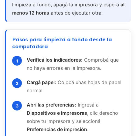
limpieza a fondo, apagá la impresora y esperá
al
menos 12 horas
antes de ejecutar otra.
Pasos para limpieza a fondo desde la
computadora
Verificá los indicadores:
Comprobá que
no haya errores en la impresora.
Cargá papel:
Colocá unas hojas de papel
normal.
Abrí las preferencias:
Ingresá a
Dispositivos e impresoras
, clic derecho
sobre tu impresora y seleccioná
Preferencias de impresión
.