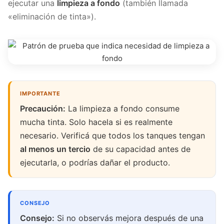
ejecutar una
limpieza a fondo
(también llamada
«eliminación de tinta»).
Precaución:
La limpieza a fondo consume
mucha tinta. Solo hacela si es realmente
necesario. Verificá que todos los tanques tengan
al menos un tercio
de su capacidad antes de
ejecutarla, o podrías dañar el producto.
Consejo:
Si no observás mejora después de una