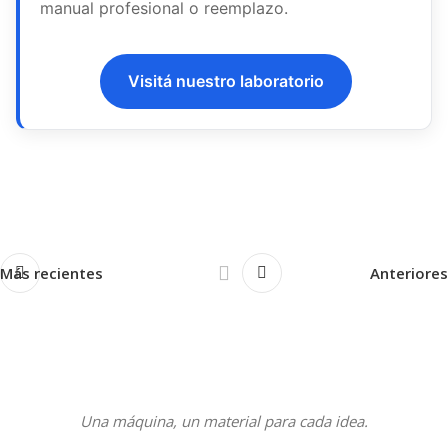
manual profesional o reemplazo.
Visitá nuestro laboratorio
Más recientes
Anteriores
Una máquina, un material para cada idea.