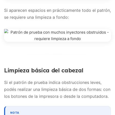
Si aparecen espacios en prácticamente todo el patrón,
se requiere una limpieza a fondo:
Limpieza básica del cabezal
Si el patrón de prueba indica obstrucciones leves,
podés realizar una limpieza básica de dos formas: con
los botones de la impresora o desde la computadora.