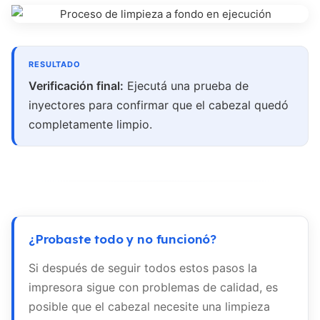
Verificación final:
Ejecutá una prueba de
inyectores para confirmar que el cabezal quedó
completamente limpio.
¿Probaste todo y no funcionó?
Si después de seguir todos estos pasos la
impresora sigue con problemas de calidad, es
posible que el cabezal necesite una limpieza