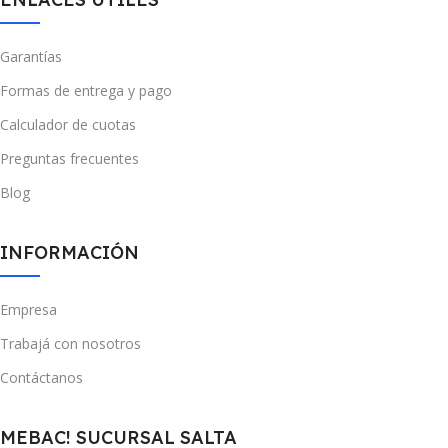
Garantías
Formas de entrega y pago
Calculador de cuotas
Preguntas frecuentes
Blog
INFORMACIÓN
Empresa
Trabajá con nosotros
Contáctanos
MEBAC! SUCURSAL SALTA