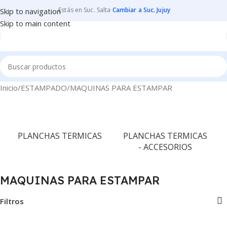
Estás en Suc. Salta
·
Cambiar a Suc. Jujuy
Skip to navigation
Skip to main content
Inicio
ESTAMPADO
MAQUINAS PARA ESTAMPAR
PLANCHAS TERMICAS
PLANCHAS TERMICAS
- ACCESORIOS
MAQUINAS PARA ESTAMPAR
Filtros