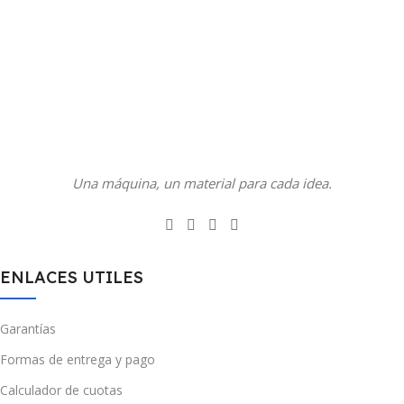
Una máquina, un material para cada idea.
ENLACES UTILES
Garantías
Formas de entrega y pago
Calculador de cuotas