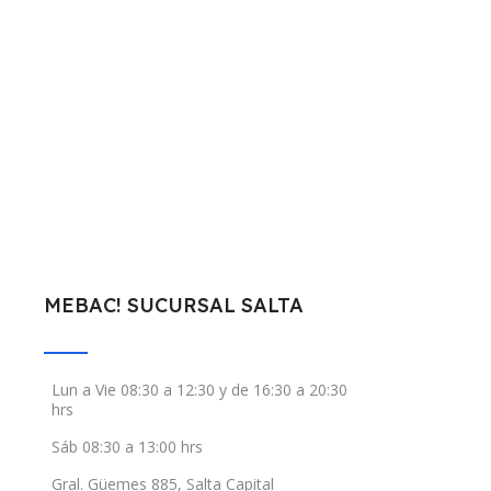
MEBAC! SUCURSAL SALTA
Lun a Vie 08:30 a 12:30 y de 16:30 a 20:30
hrs
Sáb 08:30 a 13:00 hrs
Gral. Güemes 885, Salta Capital