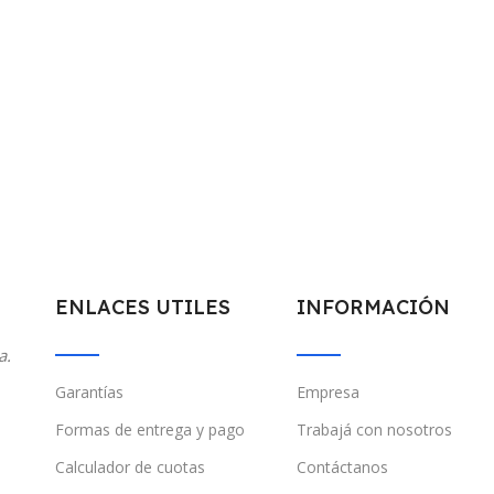
ENLACES UTILES
INFORMACIÓN
a.
Garantías
Empresa
Formas de entrega y pago
Trabajá con nosotros
Calculador de cuotas
Contáctanos