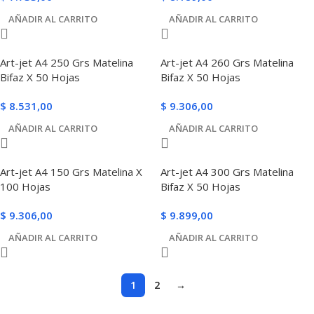
AÑADIR AL CARRITO
AÑADIR AL CARRITO
Art-jet A4 250 Grs Matelina
Art-jet A4 260 Grs Matelina
Bifaz X 50 Hojas
Bifaz X 50 Hojas
$
8.531,00
$
9.306,00
AÑADIR AL CARRITO
AÑADIR AL CARRITO
Art-jet A4 150 Grs Matelina X
Art-jet A4 300 Grs Matelina
100 Hojas
Bifaz X 50 Hojas
$
9.306,00
$
9.899,00
AÑADIR AL CARRITO
AÑADIR AL CARRITO
1
2
→