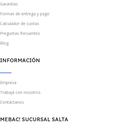
Garantías
Formas de entrega y pago
Calculador de cuotas
Preguntas frecuentes
Blog
INFORMACIÓN
Empresa
Trabajá con nosotros
Contáctanos
MEBAC! SUCURSAL SALTA