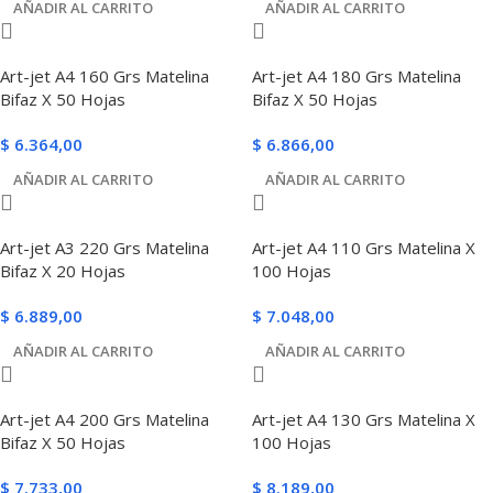
AÑADIR AL CARRITO
AÑADIR AL CARRITO
Art-jet A4 160 Grs Matelina
Art-jet A4 180 Grs Matelina
Bifaz X 50 Hojas
Bifaz X 50 Hojas
$
6.364,00
$
6.866,00
AÑADIR AL CARRITO
AÑADIR AL CARRITO
Art-jet A3 220 Grs Matelina
Art-jet A4 110 Grs Matelina X
Bifaz X 20 Hojas
100 Hojas
$
6.889,00
$
7.048,00
AÑADIR AL CARRITO
AÑADIR AL CARRITO
Art-jet A4 200 Grs Matelina
Art-jet A4 130 Grs Matelina X
Bifaz X 50 Hojas
100 Hojas
$
7.733,00
$
8.189,00