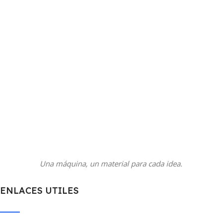
Una máquina, un material para cada idea.
ENLACES UTILES