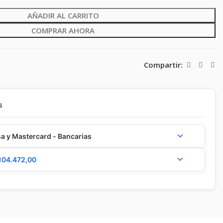
AÑADIR AL CARRITO
COMPRAR AHORA
Compartir:
s
a y Mastercard - Bancarias
104.472,00