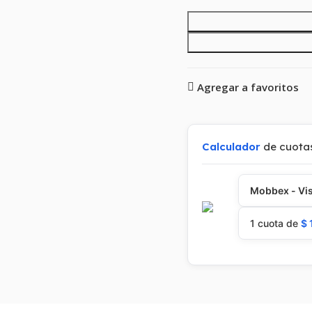
Agregar a favoritos
Calculador
de cuota
Mobbex - Vis
1 cuota de
$