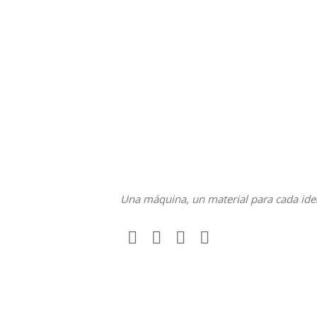
Una máquina, un material para cada ide