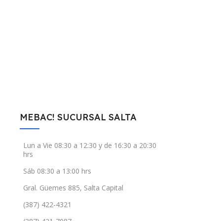
MEBAC! SUCURSAL SALTA
Lun a Vie 08:30 a 12:30 y de 16:30 a 20:30
hrs
Sáb 08:30 a 13:00 hrs
Gral. Güemes 885, Salta Capital
(387) 422-4321