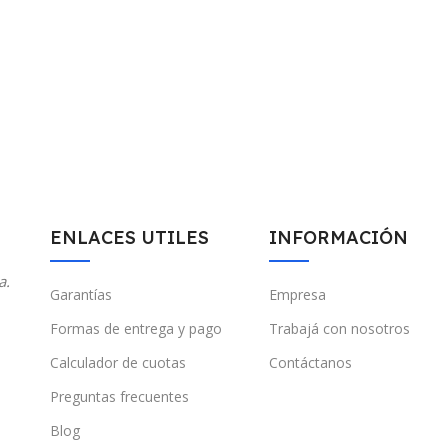
ENLACES UTILES
INFORMACIÓN
a.
Garantías
Empresa
Formas de entrega y pago
Trabajá con nosotros
Calculador de cuotas
Contáctanos
Preguntas frecuentes
Blog