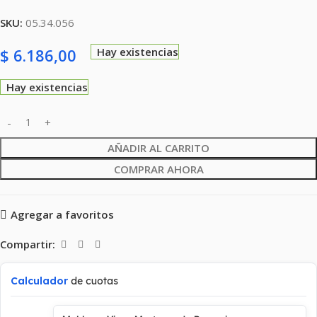
SKU:
05.34.056
$
6.186,00
Hay existencias
Hay existencias
AÑADIR AL CARRITO
COMPRAR AHORA
Agregar a favoritos
Compartir:
Calculador
de cuotas