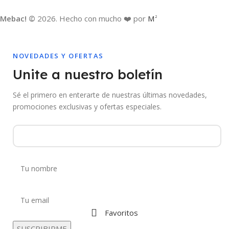
Mebac! ©
2026. Hecho con mucho ❤️ por
M
2
NOVEDADES Y OFERTAS
Unite a nuestro boletín
Sé el primero en enterarte de nuestras últimas novedades,
promociones exclusivas y ofertas especiales.
Favoritos