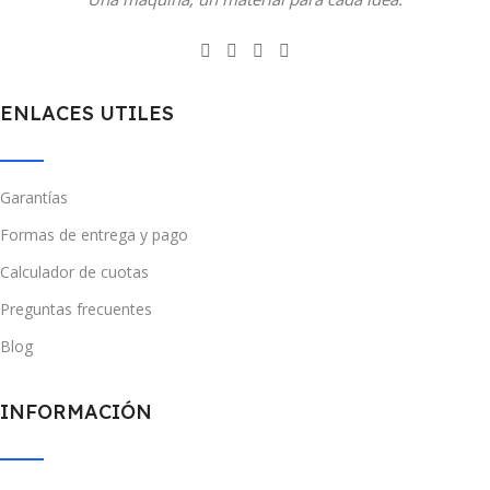
ENLACES UTILES
Garantías
Formas de entrega y pago
Calculador de cuotas
Preguntas frecuentes
Blog
INFORMACIÓN