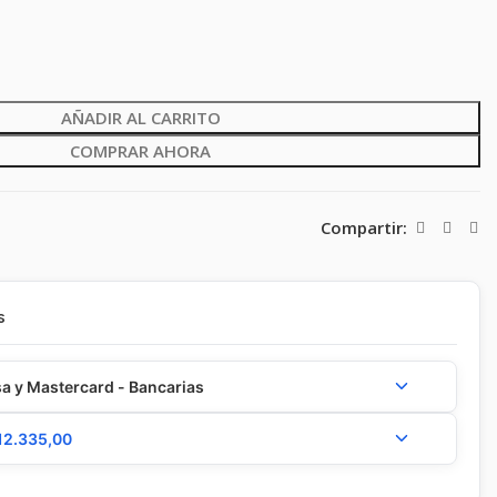
AÑADIR AL CARRITO
COMPRAR AHORA
Compartir:
s
a y Mastercard - Bancarias
12.335,00