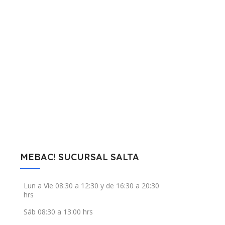
MEBAC! SUCURSAL SALTA
Lun a Vie 08:30 a 12:30 y de 16:30 a 20:30
hrs
Sáb 08:30 a 13:00 hrs