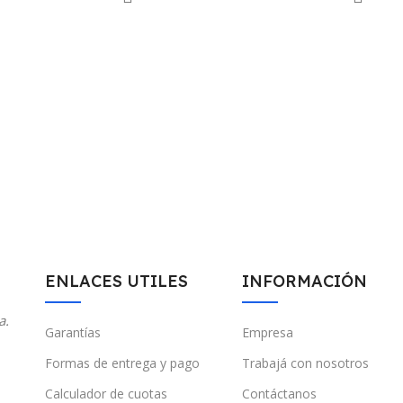
ENLACES UTILES
INFORMACIÓN
a.
Garantías
Empresa
Formas de entrega y pago
Trabajá con nosotros
Calculador de cuotas
Contáctanos