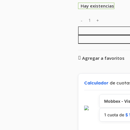
Hay existencias
Agregar a favoritos
Calculador
de cuota
Mobbex - Vis
1 cuota de
$