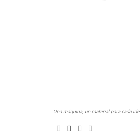
Una máquina, un material para cada ide