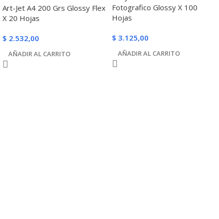
Fotografico Glossy X 100
Art-Jet A4 200 Grs Glossy Flex
Hojas
X 20 Hojas
$
3.125,00
$
2.532,00
AÑADIR AL CARRITO
AÑADIR AL CARRITO