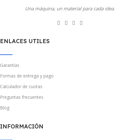
Una máquina, un material para cada idea.
ENLACES UTILES
Garantías
Formas de entrega y pago
Calculador de cuotas
Preguntas frecuentes
Blog
INFORMACIÓN