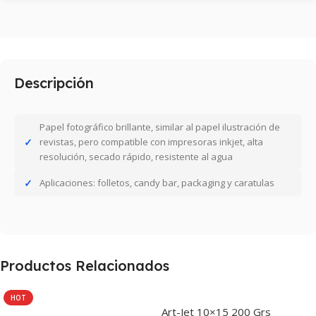
Descripción
Papel fotográfico brillante, similar al papel ilustración de
revistas, pero compatible con impresoras inkjet, alta
resolución, secado rápido, resistente al agua
Aplicaciones: folletos, candy bar, packaging y caratulas
Productos Relacionados
HOT
Art-Jet 10×15 200 Grs