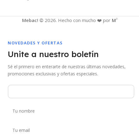
Mebac! ©
2026. Hecho con mucho ❤️ por
M
2
NOVEDADES Y OFERTAS
Unite a nuestro boletín
Sé el primero en enterarte de nuestras últimas novedades,
promociones exclusivas y ofertas especiales.