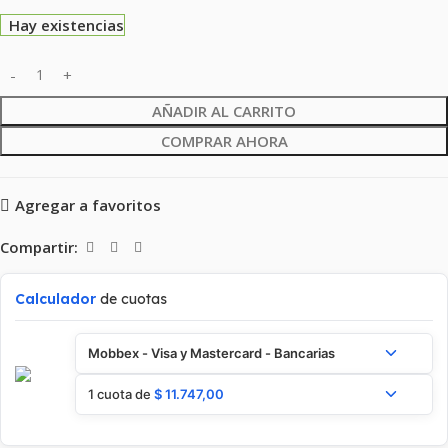
Hay existencias
AÑADIR AL CARRITO
COMPRAR AHORA
Agregar a favoritos
Compartir:
Calculador
de cuotas
Mobbex - Visa y Mastercard - Bancarias
1 cuota de
$
11.747,00