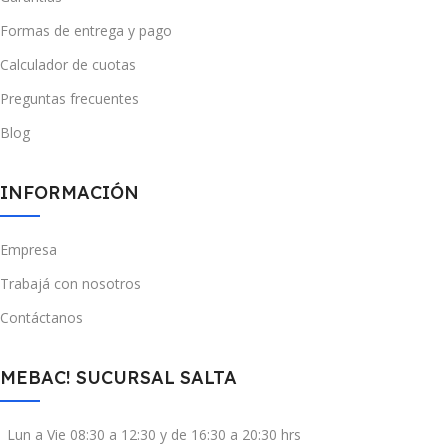
Formas de entrega y pago
Calculador de cuotas
Preguntas frecuentes
Blog
INFORMACIÓN
Empresa
Trabajá con nosotros
Contáctanos
MEBAC! SUCURSAL SALTA
Lun a Vie 08:30 a 12:30 y de 16:30 a 20:30 hrs