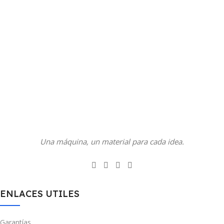
Una máquina, un material para cada idea.
ENLACES UTILES
Garantías