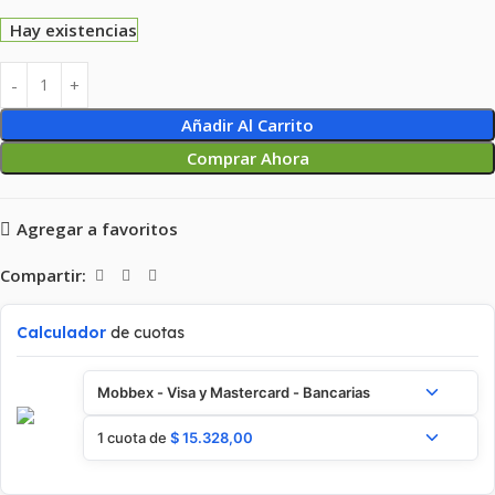
Hay existencias
Añadir Al Carrito
Comprar Ahora
Agregar a favoritos
Compartir:
Calculador
de cuotas
Mobbex - Visa y Mastercard - Bancarias
1 cuota de
$
15.328,00