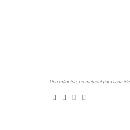
Una máquina, un material para cada ide