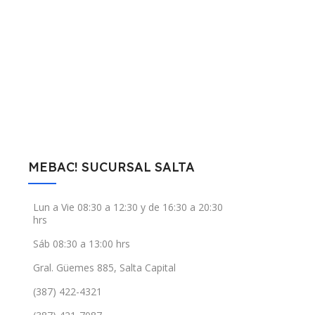
MEBAC! SUCURSAL SALTA
Lun a Vie 08:30 a 12:30 y de 16:30 a 20:30
hrs
Sáb 08:30 a 13:00 hrs
Gral. Güemes 885, Salta Capital
(387) 422-4321