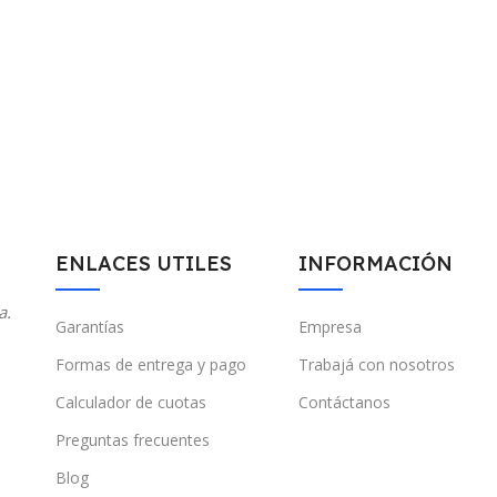
ENLACES UTILES
INFORMACIÓN
a.
Garantías
Empresa
Formas de entrega y pago
Trabajá con nosotros
Calculador de cuotas
Contáctanos
Preguntas frecuentes
Blog