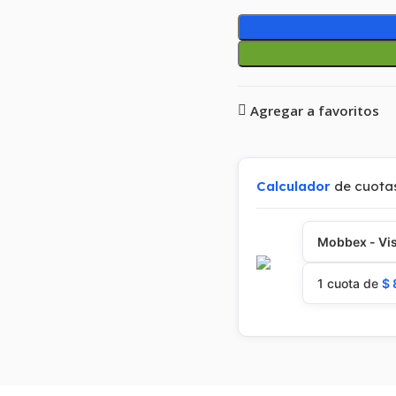
Agregar a favoritos
Calculador
de cuota
Mobbex - Vis
1 cuota de
$