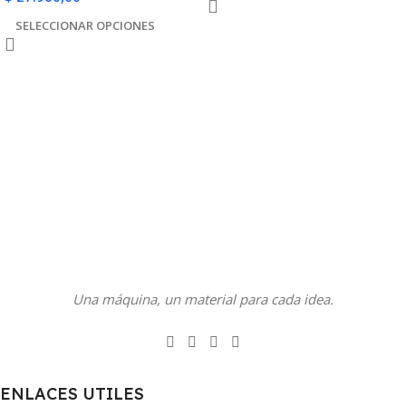
SELECCIONAR OPCIONES
Una máquina, un material para cada idea.
ENLACES UTILES