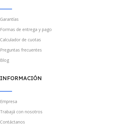
Garantías
Formas de entrega y pago
Calculador de cuotas
Preguntas frecuentes
Blog
INFORMACIÓN
Empresa
Trabajá con nosotros
Contáctanos