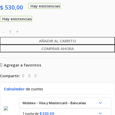
$
530,00
Hay existencias
Hay existencias
AÑADIR AL CARRITO
COMPRAR AHORA
Agregar a favoritos
Compartir:
Calculador
de cuotas
Mobbex - Visa y Mastercard - Bancarias
1 cuota de
$
530,00