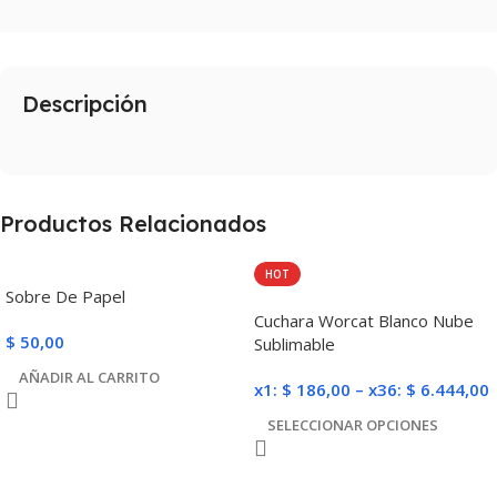
Descripción
Productos Relacionados
HOT
Sobre De Papel
Cuchara Worcat Blanco Nube
$
50,00
Sublimable
AÑADIR AL CARRITO
x1:
$
186,00
–
x36:
$
6.444,00
SELECCIONAR OPCIONES