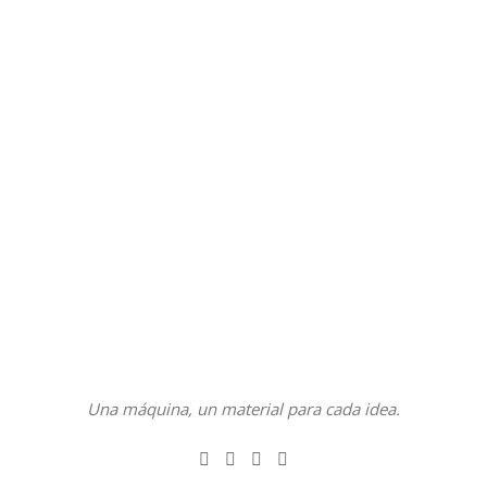
Una máquina, un material para cada idea.