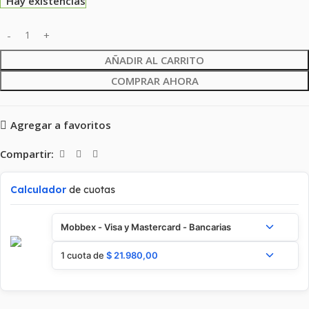
Hay existencias
AÑADIR AL CARRITO
COMPRAR AHORA
Agregar a favoritos
Compartir:
Calculador
de cuotas
Mobbex - Visa y Mastercard - Bancarias
1 cuota de
$
21.980,00