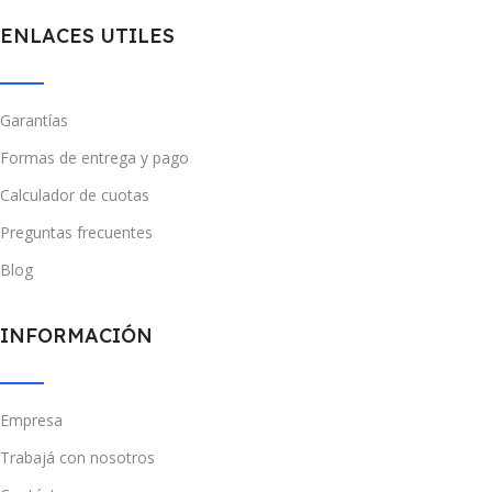
ENLACES UTILES
Garantías
Formas de entrega y pago
Calculador de cuotas
Preguntas frecuentes
Blog
INFORMACIÓN
Empresa
Trabajá con nosotros