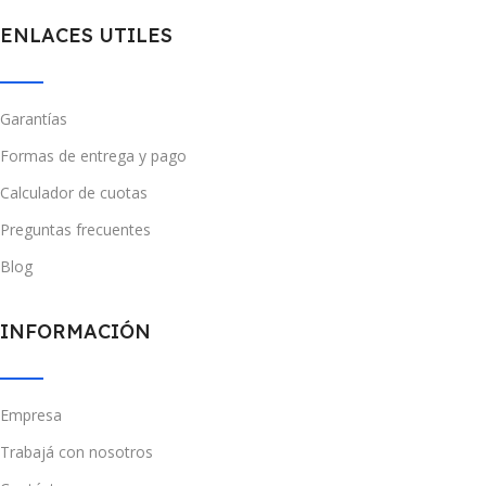
ENLACES UTILES
Garantías
Formas de entrega y pago
Calculador de cuotas
Preguntas frecuentes
Blog
INFORMACIÓN
Empresa
Trabajá con nosotros