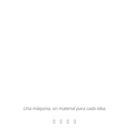
Una máquina, un material para cada idea.