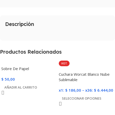
Descripción
Productos Relacionados
HOT
Sobre De Papel
Cuchara Worcat Blanco Nube
$
50,00
Sublimable
AÑADIR AL CARRITO
x1:
$
186,00
–
x36:
$
6.444,00
SELECCIONAR OPCIONES