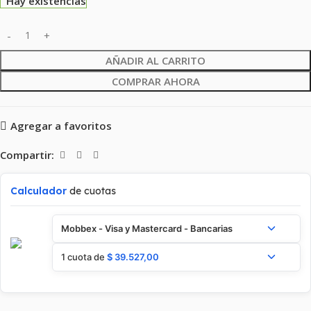
Hay existencias
AÑADIR AL CARRITO
COMPRAR AHORA
Agregar a favoritos
Compartir:
Calculador
de cuotas
Mobbex - Visa y Mastercard - Bancarias
1 cuota de
$
39.527,00