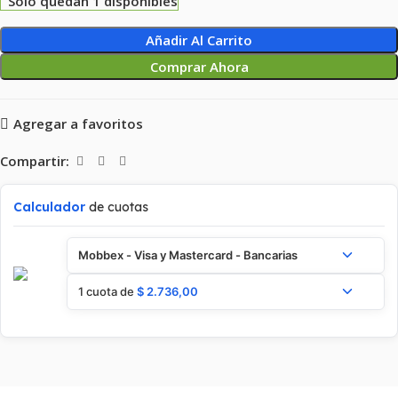
Solo quedan 1 disponibles
Añadir Al Carrito
Comprar Ahora
Agregar a favoritos
Compartir:
Calculador
de cuotas
Mobbex - Visa y Mastercard - Bancarias
1 cuota de
$
2.736,00