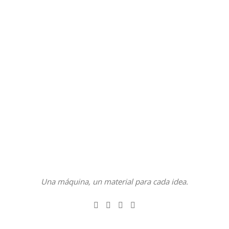
Una máquina, un material para cada idea.