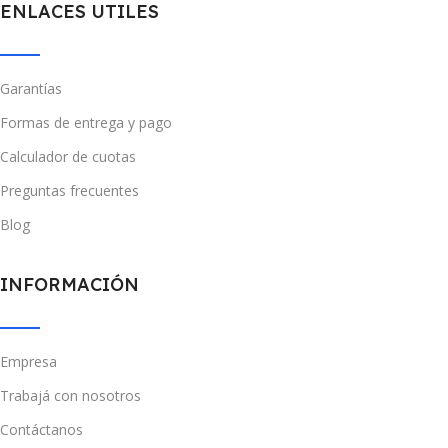
ENLACES UTILES
Garantías
Formas de entrega y pago
Calculador de cuotas
Preguntas frecuentes
Blog
INFORMACIÓN
Empresa
Trabajá con nosotros
Contáctanos