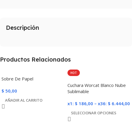
Descripción
Productos Relacionados
HOT
Sobre De Papel
Cuchara Worcat Blanco Nube
$
50,00
Sublimable
AÑADIR AL CARRITO
x1:
$
186,00
–
x36:
$
6.444,00
SELECCIONAR OPCIONES