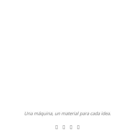
Una máquina, un material para cada idea.