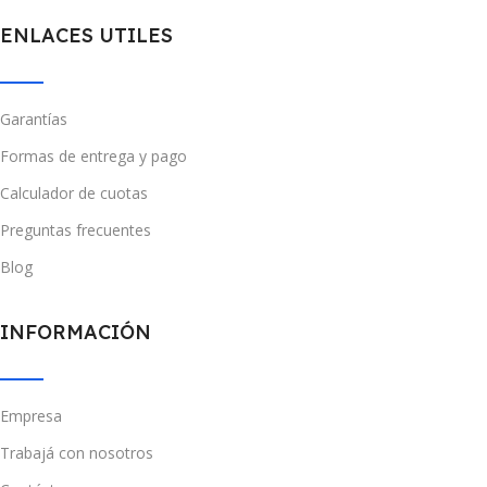
ENLACES UTILES
Garantías
Formas de entrega y pago
Calculador de cuotas
Preguntas frecuentes
Blog
INFORMACIÓN
Empresa
Trabajá con nosotros