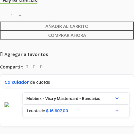
Hay existencias
AÑADIR AL CARRITO
COMPRAR AHORA
Agregar a favoritos
Compartir:
Calculador
de cuotas
Mobbex - Visa y Mastercard - Bancarias
1 cuota de
$
16.907,00