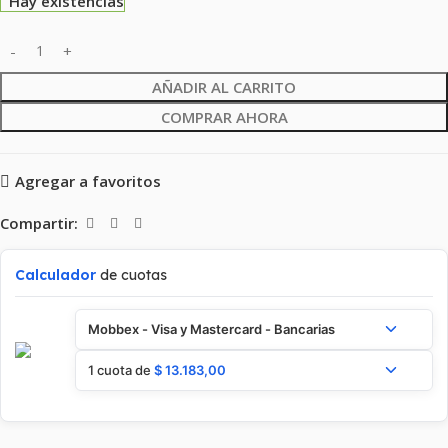
Hay existencias
AÑADIR AL CARRITO
COMPRAR AHORA
Agregar a favoritos
Compartir:
Calculador
de cuotas
Mobbex - Visa y Mastercard - Bancarias
1 cuota de
$
13.183,00