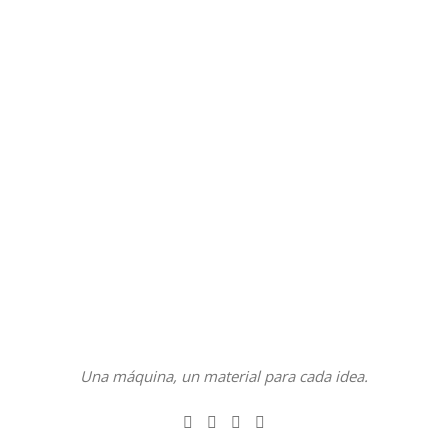
Una máquina, un material para cada idea.