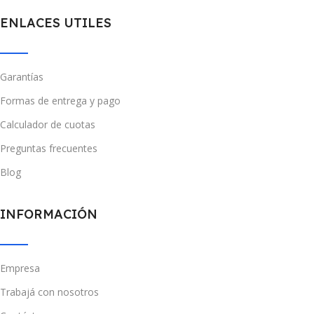
ENLACES UTILES
Garantías
Formas de entrega y pago
Calculador de cuotas
Preguntas frecuentes
Blog
INFORMACIÓN
Empresa
Trabajá con nosotros