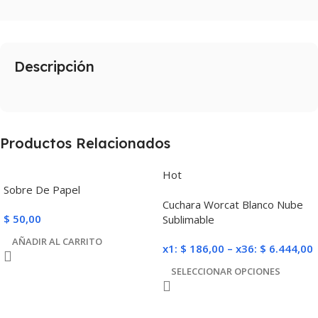
Descripción
Productos Relacionados
Hot
Sobre De Papel
Cuchara Worcat Blanco Nube
$
50,00
Sublimable
AÑADIR AL CARRITO
x1:
$
186,00
–
x36:
$
6.444,00
SELECCIONAR OPCIONES