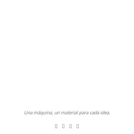
Una máquina, un material para cada idea.