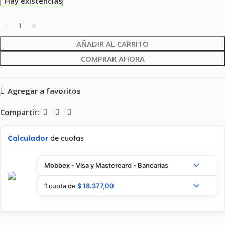
Hay existencias
AÑADIR AL CARRITO
COMPRAR AHORA
Agregar a favoritos
Compartir:
Calculador
de cuotas
Mobbex - Visa y Mastercard - Bancarias
1 cuota de
$
18.377,00