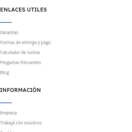
ENLACES UTILES
Garantías
Formas de entrega y pago
Calculador de cuotas
Preguntas frecuentes
Blog
INFORMACIÓN
Empresa
Trabajá con nosotros