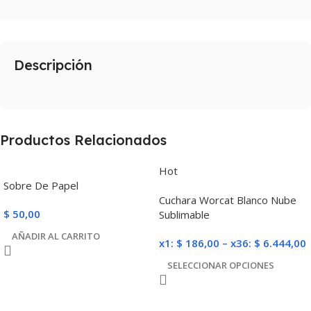
Descripción
Productos Relacionados
Hot
Sobre De Papel
Cuchara Worcat Blanco Nube
$
50,00
Sublimable
AÑADIR AL CARRITO
x1:
$
186,00
–
x36:
$
6.444,00
SELECCIONAR OPCIONES