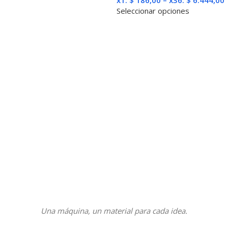
Seleccionar opciones
Una máquina, un material para cada idea.