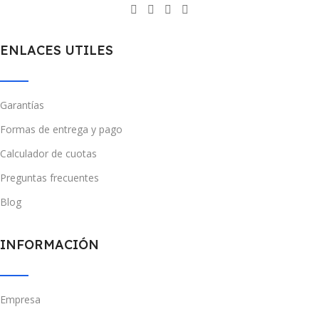
ENLACES UTILES
Garantías
Formas de entrega y pago
Calculador de cuotas
Preguntas frecuentes
Blog
INFORMACIÓN
Empresa