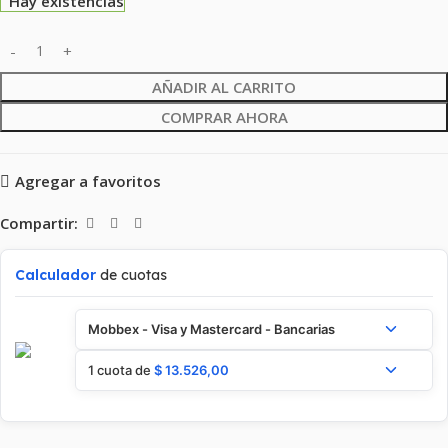
Hay existencias
AÑADIR AL CARRITO
COMPRAR AHORA
Agregar a favoritos
Compartir:
Calculador
de cuotas
Mobbex - Visa y Mastercard - Bancarias
1 cuota de
$
13.526,00