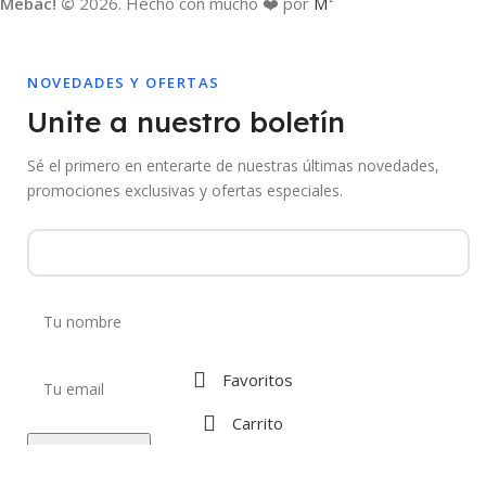
Mebac! ©
2026. Hecho con mucho ❤️ por
M
NOVEDADES Y OFERTAS
Unite a nuestro boletín
Sé el primero en enterarte de nuestras últimas novedades,
promociones exclusivas y ofertas especiales.
Favoritos
Carrito