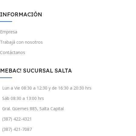
INFORMACIÓN
Empresa
Trabajá con nosotros
Contáctanos
MEBAC! SUCURSAL SALTA
Lun a Vie 08:30 a 12:30 y de 16:30 a 20:30 hrs
Sáb 08:30 a 13:00 hrs
Gral. Güemes 885, Salta Capital
(387) 422-4321
(387) 421-7087