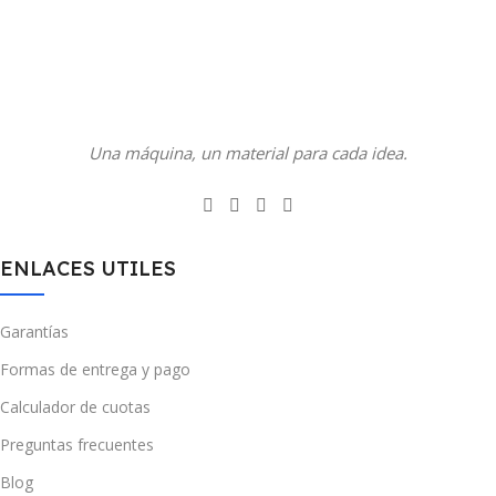
Una máquina, un material para cada idea.
ENLACES UTILES
Garantías
Formas de entrega y pago
Calculador de cuotas
Preguntas frecuentes
Blog