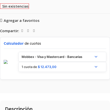
Sin existencias
Agregar a favoritos
Compartir:
Calculador
de cuotas
Mobbex - Visa y Mastercard - Bancarias
1 cuota de
$
12.473,00
Descripción