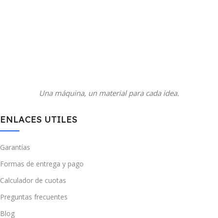
Una máquina, un material para cada idea.
ENLACES UTILES
Garantías
Formas de entrega y pago
Calculador de cuotas
Preguntas frecuentes
Blog