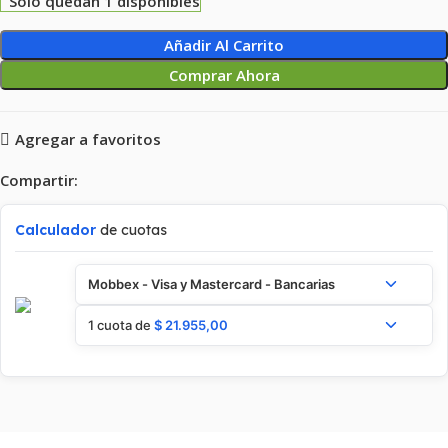
Solo quedan 1 disponibles
Añadir Al Carrito
Comprar Ahora
Agregar a favoritos
Compartir:
Calculador
de cuotas
Mobbex - Visa y Mastercard - Bancarias
1 cuota de
$
21.955,00