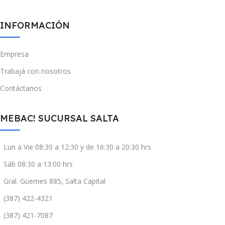
INFORMACIÓN
Empresa
Trabajá con nosotros
Contáctanos
MEBAC! SUCURSAL SALTA
Lun a Vie 08:30 a 12:30 y de 16:30 a 20:30 hrs
Sáb 08:30 a 13:00 hrs
Gral. Güemes 885, Salta Capital
(387) 422-4321
(387) 421-7087