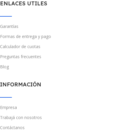
ENLACES UTILES
Garantías
Formas de entrega y pago
Calculador de cuotas
Preguntas frecuentes
Blog
INFORMACIÓN
Empresa
Trabajá con nosotros
Contáctanos