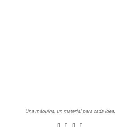
Una máquina, un material para cada idea.