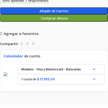
Solo quedan 1 disponibles
Añadir Al Carrito
Comprar Ahora
Agregar a favoritos
Compartir:
Calculador
de cuotas
Mobbex - Visa y Mastercard - Bancarias
1 cuota de
$
21.955,00