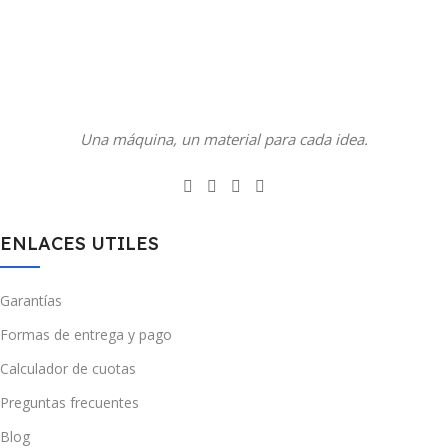
Una máquina, un material para cada idea.
ENLACES UTILES
Garantías
Formas de entrega y pago
Calculador de cuotas
Preguntas frecuentes
Blog