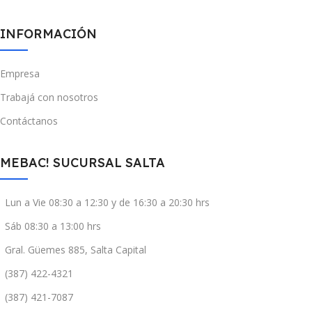
INFORMACIÓN
Empresa
Trabajá con nosotros
Contáctanos
MEBAC! SUCURSAL SALTA
Lun a Vie 08:30 a 12:30 y de 16:30 a 20:30 hrs
Sáb 08:30 a 13:00 hrs
Gral. Güemes 885, Salta Capital
(387) 422-4321
(387) 421-7087