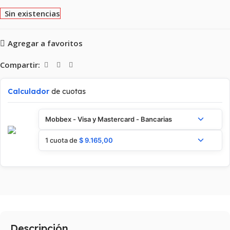
Sin existencias
Agregar a favoritos
Compartir:
Calculador
de cuotas
Mobbex - Visa y Mastercard - Bancarias
1 cuota de
$
9.165,00
Descripción