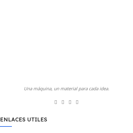
Una máquina, un material para cada idea.
ENLACES UTILES