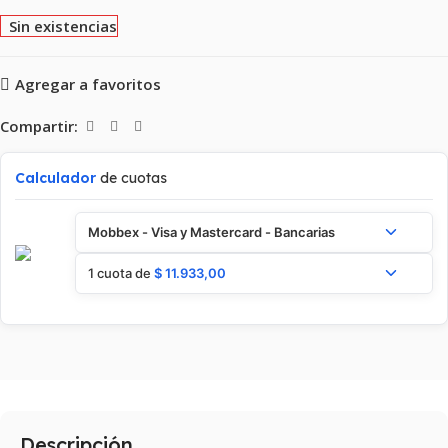
Sin existencias
Agregar a favoritos
Compartir:
Calculador
de cuotas
Mobbex - Visa y Mastercard - Bancarias
1 cuota de
$
11.933,00
Descripción