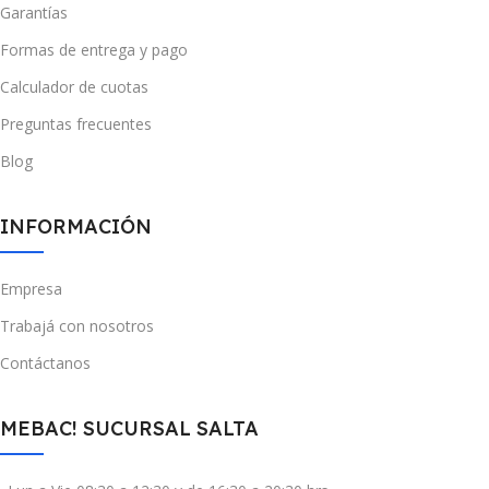
Garantías
Formas de entrega y pago
Calculador de cuotas
Preguntas frecuentes
Blog
INFORMACIÓN
Empresa
Trabajá con nosotros
Contáctanos
MEBAC! SUCURSAL SALTA