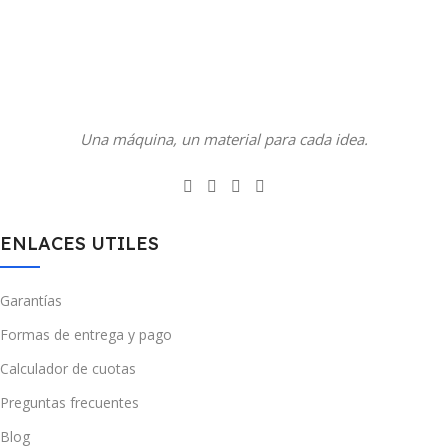
Una máquina, un material para cada idea.
ENLACES UTILES
Garantías
Formas de entrega y pago
Calculador de cuotas
Preguntas frecuentes
Blog