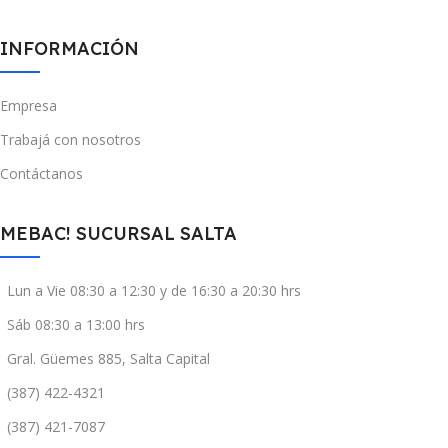
INFORMACIÓN
Empresa
Trabajá con nosotros
Contáctanos
MEBAC! SUCURSAL SALTA
Lun a Vie 08:30 a 12:30 y de 16:30 a 20:30 hrs
Sáb 08:30 a 13:00 hrs
Gral. Güemes 885, Salta Capital
(387) 422-4321
(387) 421-7087